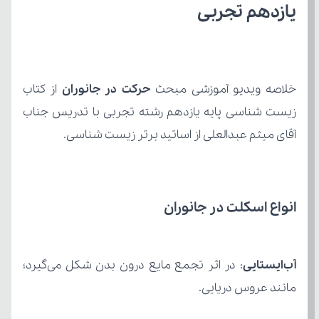
یازدهم تجربی
خلاصه ویدیو آموزشی مبحث 
حرکت در جانوران 
آقای میثم عبدالعلی از اساتید برتر زیست شناسی.
انواع اسکلت در جانوران
آب‌ایستایی
مانند عروس دریایی.