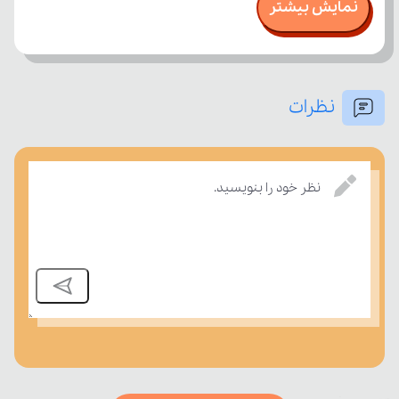
نمایش بیشتر
نظرات
بسنجند.
نظر خود را بنویسید.