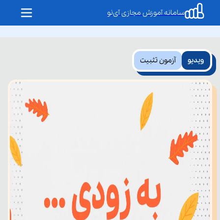
سامانه آموزش مجازی آی‌نو
ویدیو
آزمون تثبیت