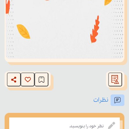
نظرات
نظر خود را بنویسید.