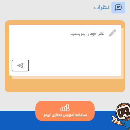
نظرات
نظر خود را بنویسید.
بر مفاهیم درسی بسنجند.
سامانه آموزش مجازی آی‌نو