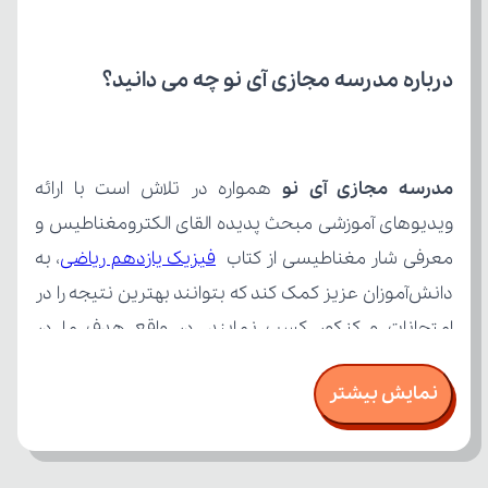
درباره مدرسه مجازی آی نو چه می‌ دانید؟
مدرسه مجازی آی نو
معرفی شار مغناطیسی از کتاب 
فیزیک یازدهم ریاضی
نمایش بیشتر