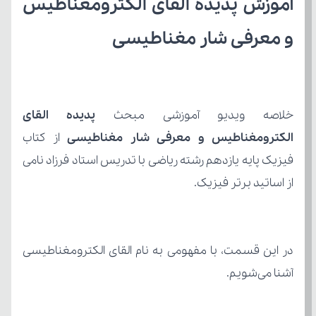
و معرفی شار مغناطیسی
خلاصه ویدیو آموزشی مبحث 
الکترومغناطیس و معرفی شار مغناطیسی
از اساتید برتر فیزیک.
آشنا می‌شویم.