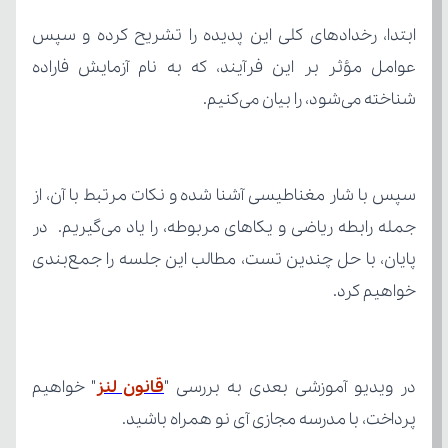
شناخته می‌شود، را بیان می‌کنیم.
خواهیم کرد.
در ویدیو آموزشی بعدی به بررسی "
قانون لنز
پرداخت، با مدرسه مجازی آی نو همراه باشید.