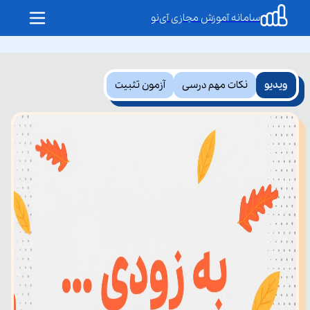
سامانه آموزش مجازی آی‌نو
ویدیو
نکات مهم درسی
آزمون تثبیت