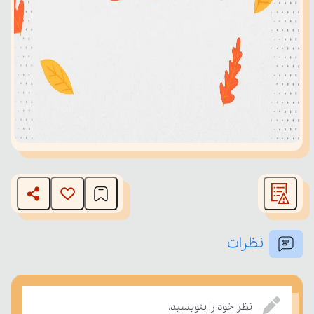
نظرات
نظر خود را بنویسید.