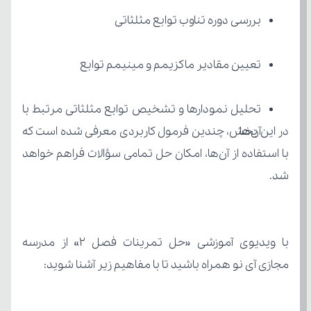
بررسی دوره تناوب توابع مثلثاتی
تعیین مقادیر ماکزیمم و مینیمم توابع
آن‌ها
شد.
مجازی آی نو همراه باشید تا با مفاهیم زیر آشنا شوید: