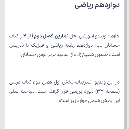
دوازدهم ریاضی
خلاصه ویدیو آموزشی 
حل تمارین فصل دوم 1 از 2
استاد حسین شفیع زاده از اساتید برتر درس حسابان.
این بخش شامل موارد زیر است: