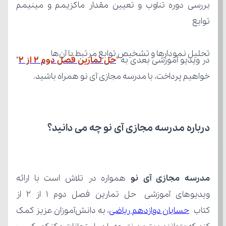
توابع
تحلیل نمودارها و تشخیص توابع مرتبط با آن‌ها
در ویدیو آموزشی بعدی به "
حل تمارین فصل دوم 2 از ۲
خواهیم پرداخت، با مدرسه مجازی آی نو همراه باشید.
درباره مدرسه مجازی آی نو چه می‌ دانید؟
مدرسه مجازی آی نو
کتاب 
حسابان دوازدهم ریاضی