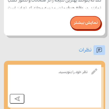
نمایش بیشتر
نظرات
بسنجند.
نظر خود را بنویسید.