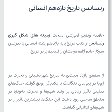
رنسانس تاریخ یازدهم انسانی
خلاصه ویدیو آموزشی مبحث 
رنسانس 
سرکار خانم آزاده درخشان از اساتید برتر تاریخ.
شهرهای ایتالیایی گذاشت.