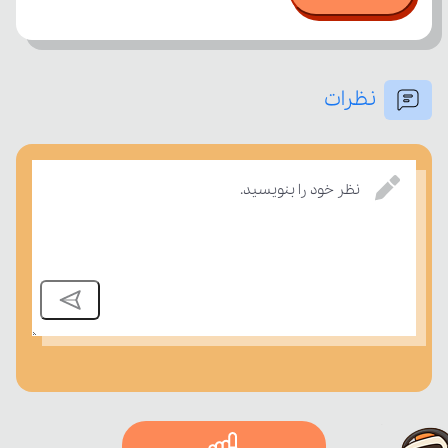
نظرات
درسی بسنجند.
نظر خود را بنویسید.