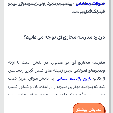
تحولات رنسانس
همراه باشید.
فرهنگ قائل بودند.
درباره مدرسه مجازی آی نو چه می‌ دانید؟
مدرسه مجازی آی نو
از کتاب 
تاریخ یازدهم انسانی
نمایش بیشتر