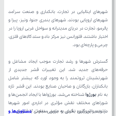
چرمی و پارچه‌ای بود.
به نام 
بورژوا 
در ویدیو آموزشی بعدی به بررسی مبحث "