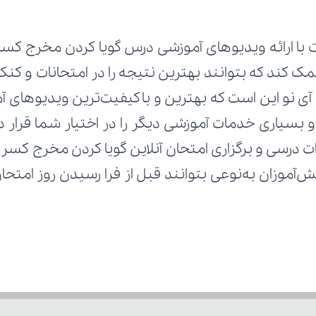
 با ارائه ویدیوهای آموزشی درس گویا کردن مخرج کسر ا