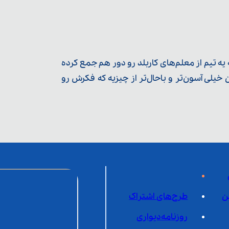
ه تیم از معلم‌‌های کاربلد رو دور هم جمع کرده
یلی آسون‌تر و باحال‌تر از چیزیه که فکرش رو
ن
طرح‌های اشتراک
روزنامه‌دیواری