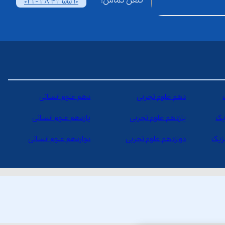
تلفن تماس:
021 - 28 42 55 10
دهم علوم تجربی
دهم علوم انسانی
یک
یازدهم علوم تجربی
یازدهم علوم انسانی
یزیک
دوازدهم علوم تجربی
دوازدهم علوم انسانی