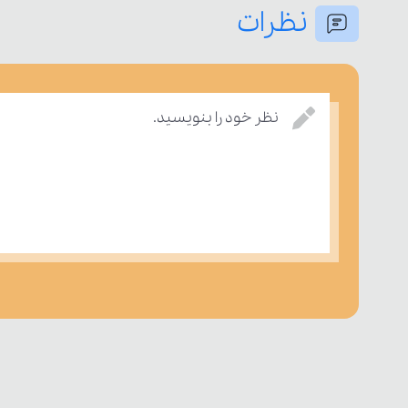
نظرات
نظر خود را بنویسید.