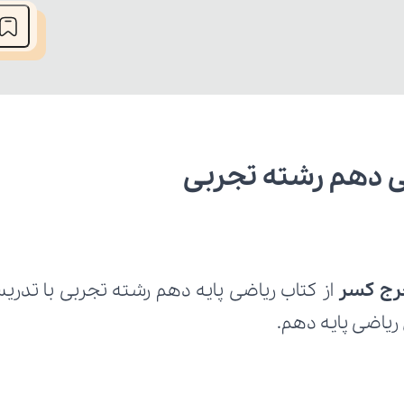
ی دهم رشته تجربی
خرج کسر
ریاضی پایه دهم.