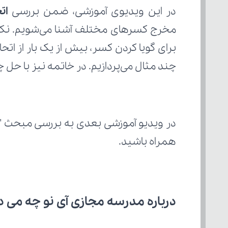
در این ویدیوی آموزشی، ضمن بررسی 
ات
چند مثال می‌پردازیم. در خاتمه نیز با حل چ
در ویدیو آموزشی بعدی به بررسی مبحث "
همراه باشید.
درباره مدرسه مجازی آی نو چه می‌ د