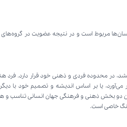
هنگ خاصی است.