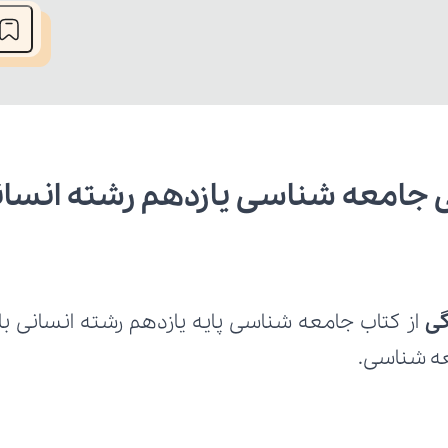
جامعه شناسی یازدهم رشته انسان
ی 
معه شناسی.