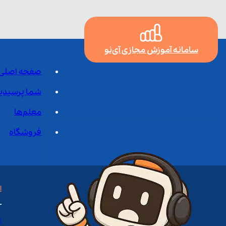
سامانه آموزش مجازی آی‌نو
صفحه اصلی
شما پرسیدی
معلم‌ها
فروشگاه
ا
ا