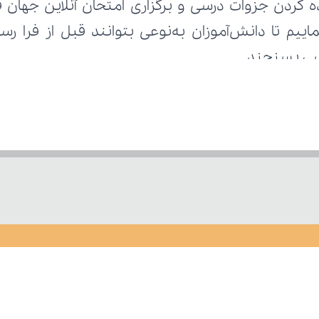
رسی بسنجند.