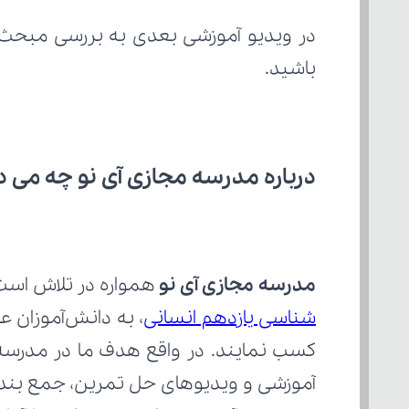
در ویدیو آموزشی بعدی به بررسی مبحث 
باشید.
درباره مدرسه مجازی آی نو چه می‌ د
مدرسه مجازی آی نو
 همواره در تلاش است
شناسی یازدهم انسانی