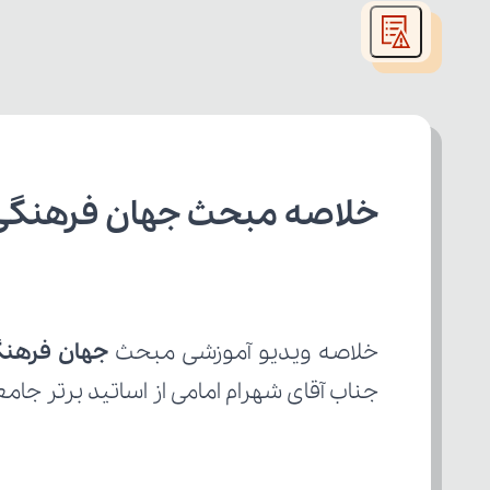
modal
window.
خلاصه مبحث جهان فرهنگی 
خلاصه ویدیو آموزشی مبحث 
جهان فرهنگ
جناب آقای شهرام امامی از اساتید برتر جا