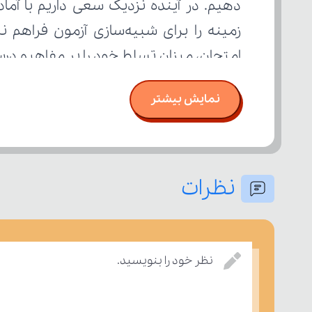
امتحان، میزان تسلط خود را بر مفاهیم د
نمایش بیشتر
نظرات
نظر خود را بنویسید.