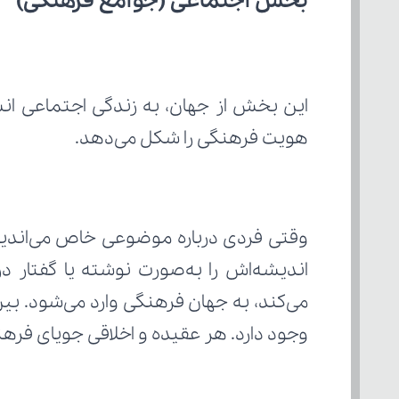
بخش اجتماعی (جوامع فرهنگی)
هویت فرهنگی را شکل می‌دهد.
وجود دارد. هر عقیده و اخلاقی جویای فر