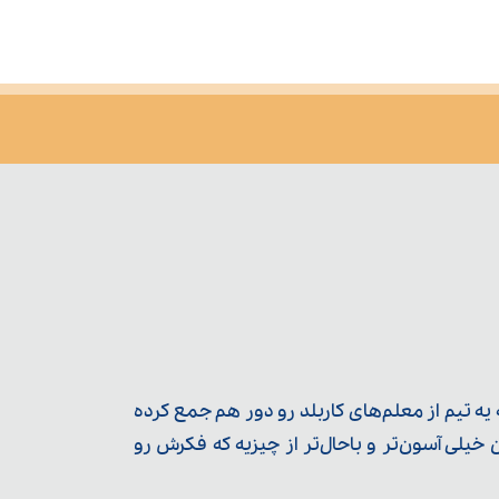
ه تیم از معلم‌‌های کاربلد رو دور هم جمع کرده
یلی آسون‌تر و باحال‌تر از چیزیه که فکرش رو