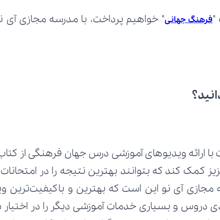
"
فرهنگ جهانی
انید؟
 با ارائه ویدیوهای آموزشی درس جهان فرهنگی از کتاب