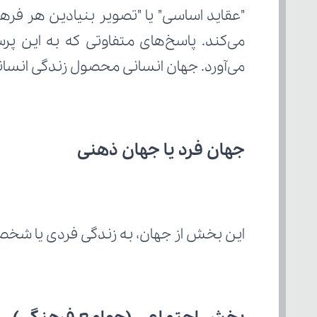
می‌آورد. جهان انسانی محصول زندگی انسانی
جهان فرد یا جهان ذهنی
این بخش از جهان، به زندگی فردی یا شخص