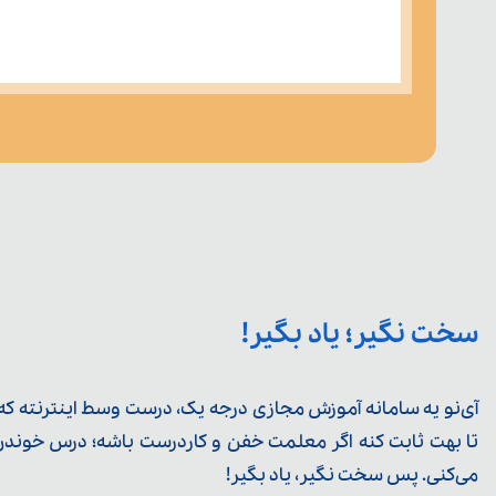
سخت نگیر؛ یاد بگیر!
آی‌نو یه سامانه آموزش مجازی درجه یک، درست وسط اینترنته که ی
تا بهت ثابت کنه اگر معلمت خفن و کاردرست باشه؛ درس خوندن خ
می‌کنی. پس سخت نگیر، یاد بگیر!