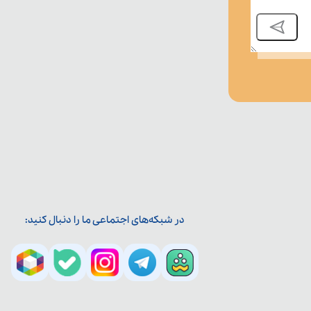
در شبکه‌های اجتماعی ما را دنبال کنید: