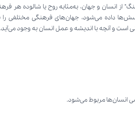
 است و آنچه با اندیشه و عمل انسان به وجود می‌آید.
ی انسان‌ها مربوط می‌شود.