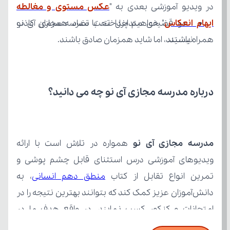
در ویدیو آموزشی بعدی به "
ایهام انعکاس
همراه باشید.
نیستند، اما شاید همزمان صادق باشند.
درباره مدرسه مجازی آی نو چه می‌ دانید؟
مدرسه مجازی آی نو
تمرین انواع تقابل از کتاب 
منطق دهم انسانی