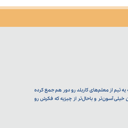
ه تیم از معلم‌‌های کاربلد رو دور هم جمع کرده
یلی آسون‌تر و باحال‌تر از چیزیه که فکرش رو