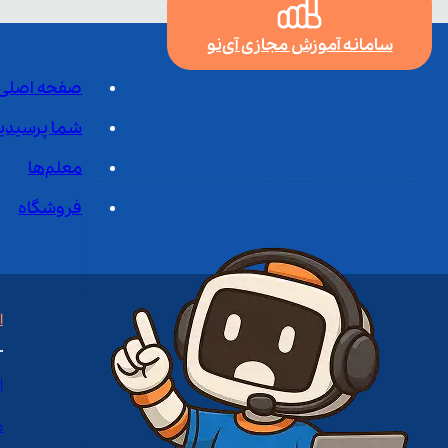
سامانه آموزش مجازی آی‌نو
صفحه اصلی
شما پرسیدی
معلم‌ها
فروشگاه
ا
ا
د