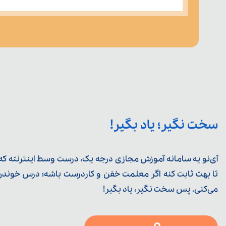
سخت نگیر؛ یاد بگیر!
آی‌نو یه سامانه آموزش مجازی درجه یک، درست وسط اینترنته که ی
تا بهت ثابت کنه اگر معلمت خفن و کاردرست باشه؛ درس خوندن خ
می‌کنی. پس سخت نگیر، یاد بگیر!