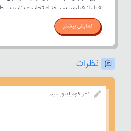
قبل از فرا رسیدن روز امتحان، میزان تسل
نمایش بیشتر
نظرات
نظر خود را بنویسید.