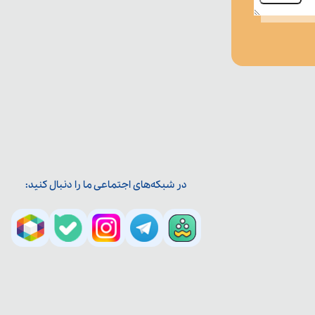
در شبکه‌های اجتماعی ما را دنبال کنید: