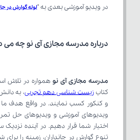
در ویدیو آموزشی بعدی به "
لوله گوارش در جان
درباره مدرسه مجازی آی نو چه می‌ د
مدرسه مجازی آی نو
کتاب 
زیست شناسی دهم تجربی