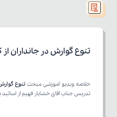
modal
window.
تنوع گوارش در جانداران از
خلاصه ویدیو آموزشی مبحث 
تنوع گوارش 
تدریس جناب آقای خشایار فهیم از اساتید