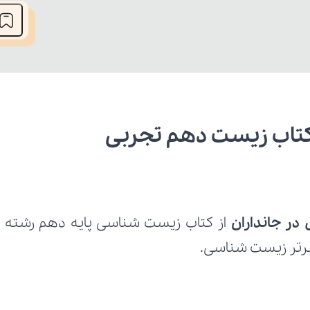
 کتاب زیست دهم تجربی
در جانداران 
 برتر زیست شناسی.