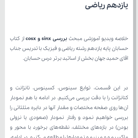
یازدهم ریاضی
خلاصه ویدیو آموزشی مبحث 
بررسی sinx و cosx
آقای حمید جهان بخش از اساتید برتر درس حسابان.