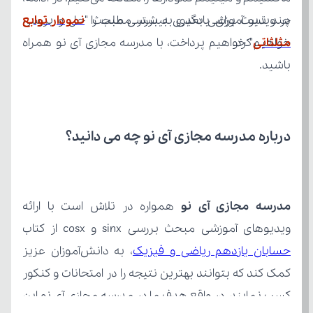
در ویدیو آموزشی بعدی به بررسی مبحث "
مثلثاتی
خواهیم کرد.
باشید.
درباره مدرسه مجازی آی نو چه می‌ دانید؟
مدرسه مجازی آی نو
ویدیوهای آموزشی مبحث بررسی sinx و cosx از کتاب 
حسابان یازدهم ریاضی و فیزیک