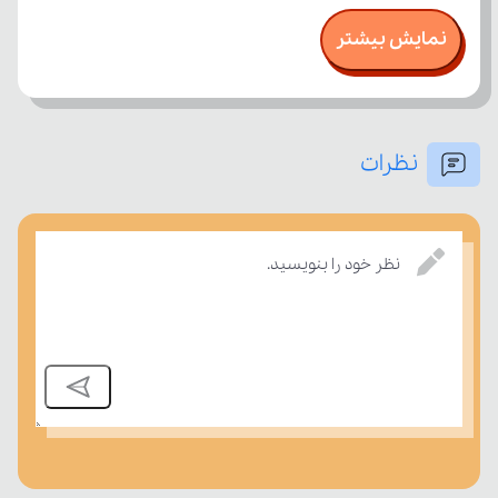
نمایش بیشتر
نظرات
درسی بسنجند.
نظر خود را بنویسید.