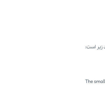
The small