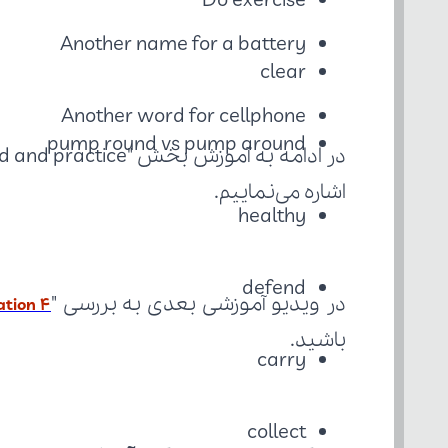
Do exercise
Another name for a battery
clear
Another word for cellphone
pump round vs pump around
اشاره می‌نماییم. 
healthy
defend
در ویدیو آموزشی بعدی به بررسی "
ation 4
باشید.
carry
collect