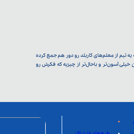
ه تیم از معلم‌‌های کاربلد رو دور هم جمع کرده
یلی آسون‌تر و باحال‌تر از چیزیه که فکرش رو
ن
طرح‌های اشتراک