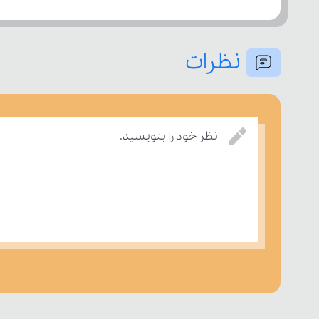
نظرات
نظر خود را بنویسید.