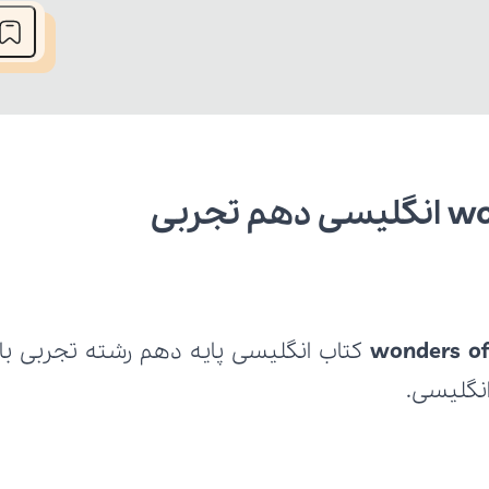
wonders of
 انگلیسی.