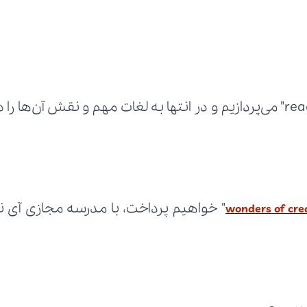
wonders of cre