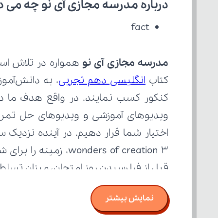
درباره مدرسه مجازی آی نو چه می‌ د
fact
مدرسه مجازی آی نو
کتاب 
انگلیسی دهم تجربی
قبل از فرا رسیدن روز امتحان، میزان تسل
نمایش بیشتر