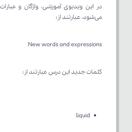
می‌شود، عبارتند از: 
New words and expressions
کلمات جدید این درس عبارتند از:
liquid