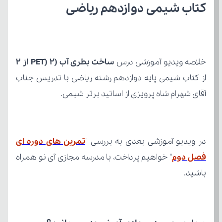
کتاب شیمی دوازدهم ریاضی
خلاصه ویدیو آموزشی درس 
ساخت بطری آب (PET) 2 از 2
آقای شهرام شاه پرویزی از اساتید برتر شیمی.
در ویدیو آموزشی بعدی به بررسی "
فصل دوم
باشید.