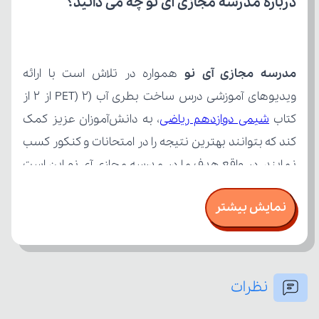
درباره مدرسه مجازی آی نو چه می‌ دانید؟
مدرسه مجازی آی نو
کتاب 
شیمی دوازدهم ریاضی
نمایش بیشتر
نظرات