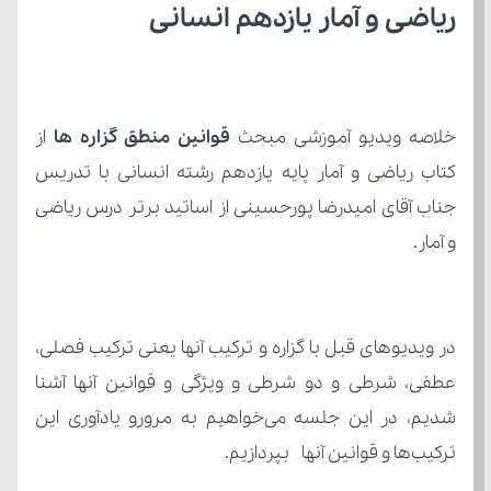
ریاضی و آمار یازدهم انسانی
خلاصه ویدیو آموزشی مبحث 
قوانین منطق گزاره ها 
و آمار.
ترکیب‌ها و قوانین آنها  بپردازیم.