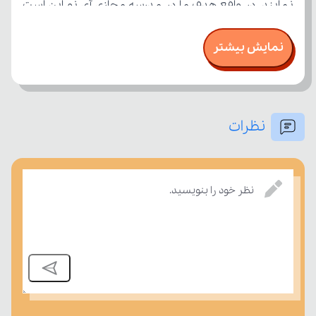
نمایش بیشتر
نظرات
بسنجند.
نظر خود را بنویسید.