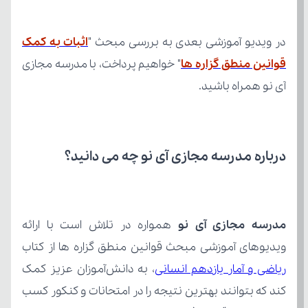
در ویدیو آموزشی بعدی به بررسی مبحث "
قوانین منطق گزاره ها
آی نو همراه باشید.
درباره مدرسه مجازی آی نو چه می‌ دانید؟
مدرسه مجازی آی نو
ویدیوهای آموزشی مبحث قوانین منطق گزاره ها از کتاب 
ریاضی و آمار یازدهم انسانی