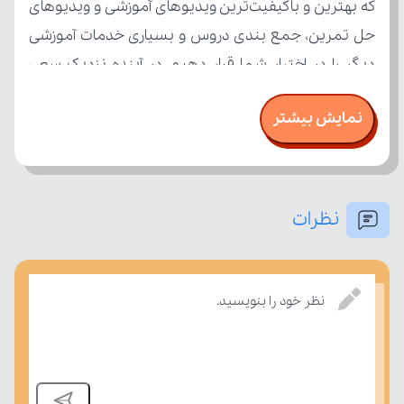
نمایش بیشتر
بسنجند.
نظرات
نظر خود را بنویسید.