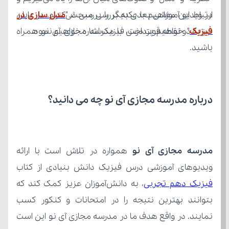
در ویدیو آموزشی بعدی به بررسی مبحث "
فیزیک
نیز به دو نقطه قوت درس فیزیک اشاره خواهیم نمود.
باشید.
درباره مدرسه مجازی آی نو چه می‌ دانید؟
مدرسه مجازی آی نو
ویدیوهای آموزشی درس فیزیک دانش بنیادی از کتاب 
فیزیک دهم تجربی