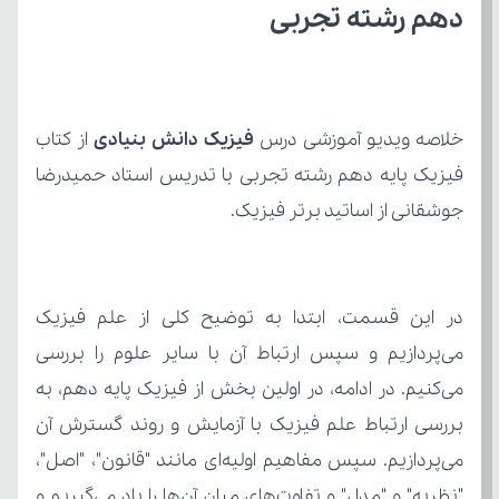
دهم رشته تجربی
خلاصه ویدیو آموزشی درس 
فیزیک دانش بنیادی
جوشقانی از اساتید برتر فیزیک.