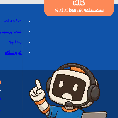
سامانه آموزش مجازی آی‌نو
صفحه اصلی
شما پرسیدی
معلم‌ها
فروشگاه
ا
ا
د