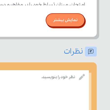
امتحان، میزان تسلط خود را بر مفاهیم د
نمایش بیشتر
نظرات
نظر خود را بنویسید.