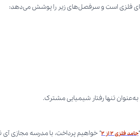
 فلزی است و سرفصل‌های زیر را پوشش می‌دهد:
به‌عنوان تنها رفتار شیمیایی مشترک.
جامد فلزی ۲ از ۲