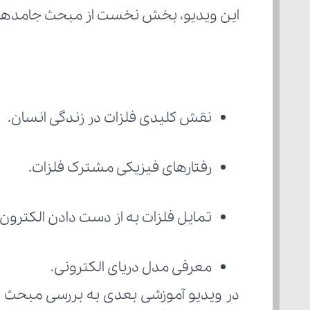
این ویدیو، بخش نخست از مبحث جامدهای
نقش کلیدی فلزات در زندگی انسان.
رفتارهای فیزیکی مشترک فلزات.
تمایل فلزات به از دست دادن الکترون 
معرفی مدل دریای الکترونی.
در ویدیو آموزشی بعدی به بررسی مبحث "