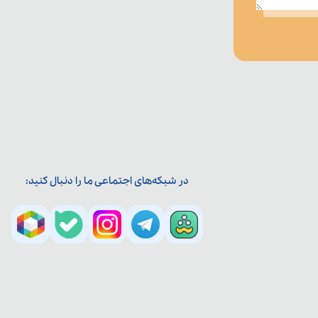
در شبکه‌های اجتماعی ما را دنبال کنید: