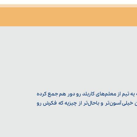
ه تیم از معلم‌‌های کاربلد رو دور هم جمع کرده
یلی آسون‌تر و باحال‌تر از چیزیه که فکرش رو