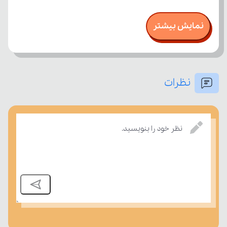
نمایش بیشتر
نظرات
درسی بسنجند.
نظر خود را بنویسید.