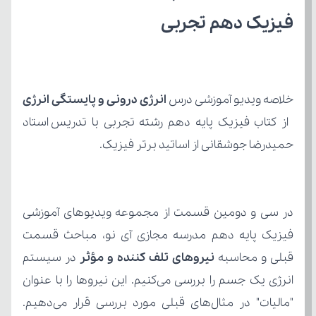
فیزیک دهم تجربی
خلاصه ویدیو آموزشی درس 
انرژی درونی و پایستگی انرژی
حمیدرضا جوشقانی از اساتید برتر فیزیک.
قبلی و محاسبه 
نیروهای تلف کننده و مؤثر 