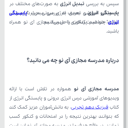
سپس به بررسی 
تبدیل انرژی 
به صورت‌های مختلف در 
پایستگی انرژی
در ویدیو آموزشی بعدی به بررسی مبحث "
انرژی
نهایت، چند تست کنکوری را حل می‌کنیم.
باشید.
درباره مدرسه مجازی آی نو چه می‌ دانید؟
مدرسه مجازی آی نو
کتاب 
فیزیک دهم تجربی