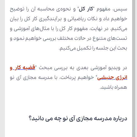
سپس، مفهوم
"
کار کل
بحث این جلسه را تکمیل می‌کنیم.
در ویدیو آموزشی بعدی به بررسی مبحث "
انرژی جنبشی
همراه باشید.
درباره مدرسه مجازی آی نو چه می‌ دانید؟