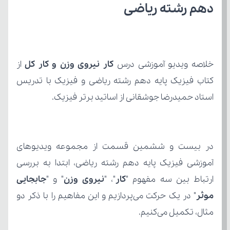
دهم رشته ریاضی
خلاصه ویدیو آموزشی درس 
کار نیروی وزن و کار کل
استاد حمیدرضا جوشقانی از اساتید برتر فیزیک.
ارتباط بین سه مفهوم "
کار
"، "
نیروی وزن
" و "
موثر
مثال، تکمیل می‌کنیم.