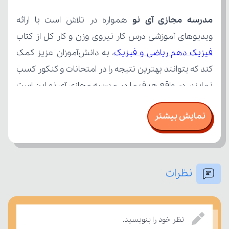
مدرسه مجازی آی نو
ویدیوهای آموزشی درس کار نیروی وزن و کار کل از کتاب 
فیزیک دهم ریاضی و فیزیک
نمایش بیشتر
نظرات
بسنجند.
نظر خود را بنویسید.