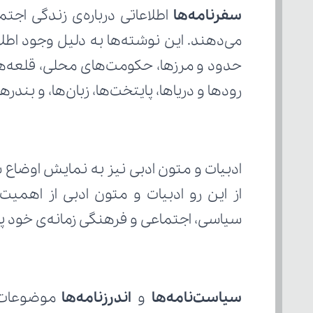
سفرنامه‌ها
رودها و دریاها، پایتخت‌ها، زبان‌ها، و بن
سیاسی، اجتماعی و فرهنگی زمانه‌ی خود پرد
سیاست‌نامه‌ها
 و 
اندرزنامه‌ها 