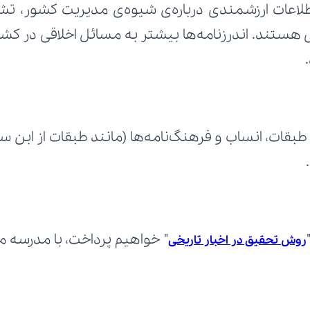
روش تحقیق در اخبار تاریخی