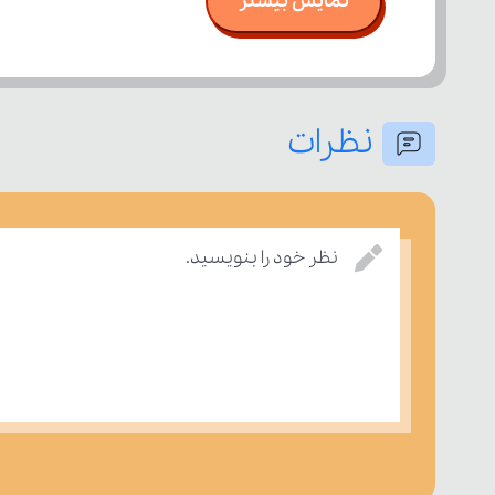
نمایش بیشتر
نظرات
نظر خود را بنویسید.