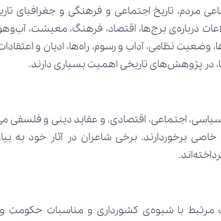
درها، در پژوهش‌های تاریخی اهمیت بسیاری دارند.
اخته‌اند.