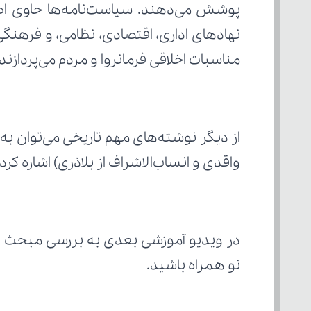
مناسبات اخلاقی فرمانروا و مردم می‌پردازند.
واقدی و انساب‌الاشراف از بلاذری) اشاره کرد.
در ویدیو آموزشی بعدی به بررسی مبحث "
نو همراه باشید.