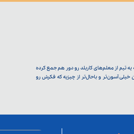
ه تیم از معلم‌‌های کاربلد رو دور هم جمع کرده
یلی آسون‌تر و باحال‌تر از چیزیه که فکرش رو