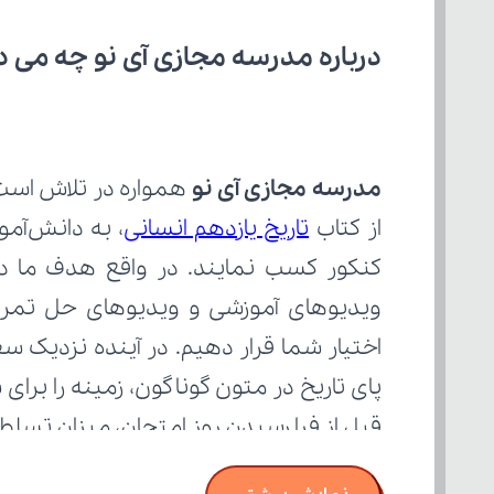
درباره مدرسه مجازی آی نو چه می‌ د
مدرسه مجازی آی نو
از کتاب 
تاریخ یازدهم انسانی
قبل از فرا رسیدن روز امتحان، میزان تسل