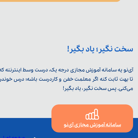
سخت نگیر؛ یاد بگیر!
آی‌نو یه سامانه آموزش مجازی درجه یک، درست وسط اینترنته که ی
تا بهت ثابت کنه اگر معلمت خفن و کاردرست باشه؛ درس خوندن خ
می‌کنی. پس سخت نگیر، یاد بگیر!
سامانه آموزش مجازی آی‌نو