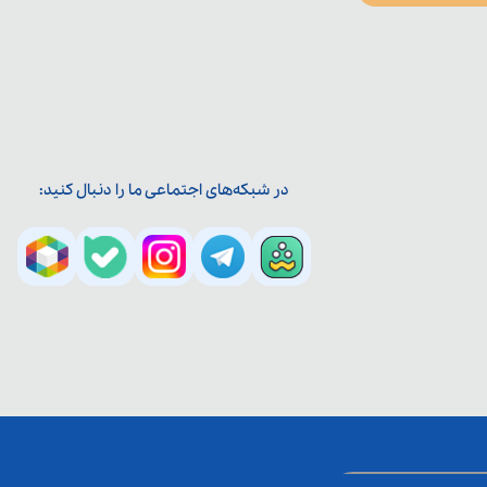
در شبکه‌های اجتماعی ما را دنبال کنید: