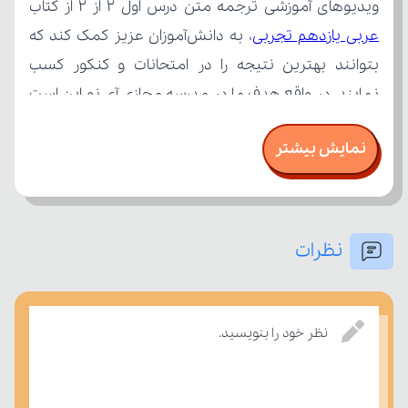
ویدیوهای آموزشی ترجمه متن درس اول ۲ از ۲ از کتاب 
عربی یازدهم تجربی
نمایش بیشتر
نظرات
درسی بسنجند.
نظر خود را بنویسید.