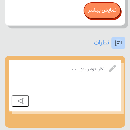
نمایش بیشتر
نظرات
درسی بسنجند.
نظر خود را بنویسید.