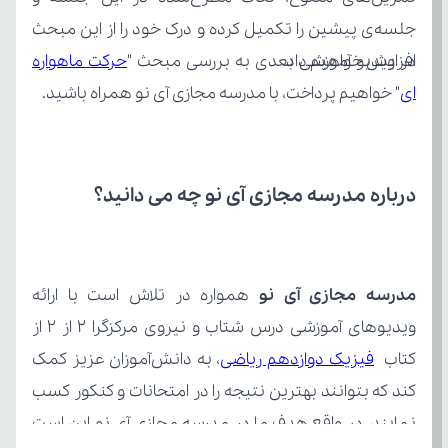
افزایش خواهیم داد.
در ویدیو آموزشی بعدی به بررسی مبحث "
ای
" خواهیم پرداخت، با مدرسه مجازی آی نو همراه باشید.
درباره مدرسه مجازی آی نو چه می‌ دانید؟
مدرسه مجازی آی نو
کتاب 
فیزیک دوازدهم ریاضی