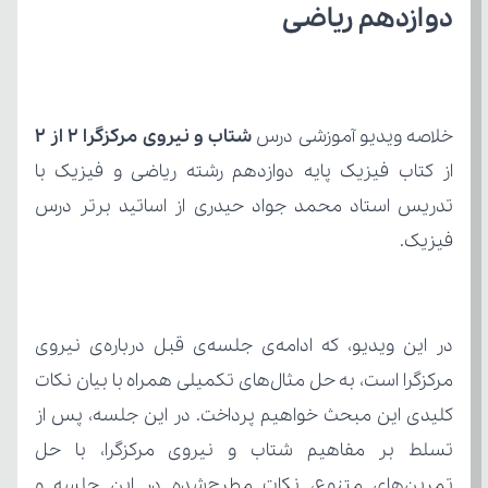
دوازدهم ریاضی
خلاصه ویدیو آموزشی درس 
شتاب و نیروی مرکزگرا 2 از 2
فیزیک.