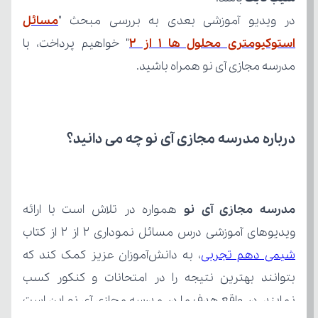
در ویدیو آموزشی بعدی به بررسی مبحث "
استوکیومتری محلول ها 1 از 2
مدرسه مجازی آی نو همراه باشید.
درباره مدرسه مجازی آی نو چه می‌ دانید؟
مدرسه مجازی آی نو
ویدیوهای آموزشی درس مسائل نموداری 2 از 2 از کتاب 
شیمی دهم تجربی