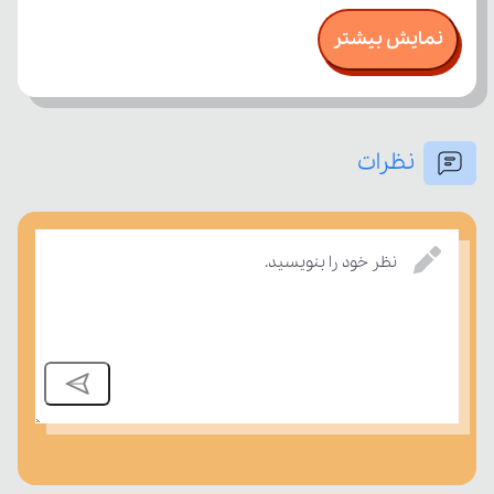
نمایش بیشتر
نظرات
بسنجند.
نظر خود را بنویسید.