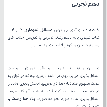
دهم تجربی
خلاصه ویدیو آموزشی درس 
مسائل نموداری 2 از 2
محمد حسین ملکوتی از اساتید برتر شیمی.
کمک مفهوم 
معادله خط در تجربی
انحلال‌پذیری ماده مورد نظر به صورت یک 
شیب ثابت
 باشد.