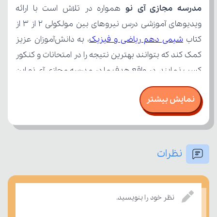
مدرسه مجازی آی نو
کتاب 
شیمی دهم ریاضی و فیزیک
نمایش بیشتر
نظرات
بر مفاهیم درسی بسنجند.
نظر خود را بنویسید.