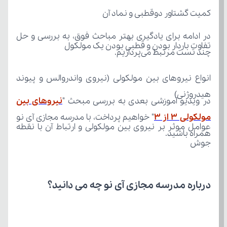
کمیت گشتاور دوقطبی و نماد آن
تفاوت باردار بودن و قطبی بودن یک مولکول
چند تست مرتبط می‌پردازیم.
هیدروژنی)
در ویدیو آموزشی بعدی به بررسی مبحث "
مولکولی 3 از 3
همراه باشید.
جوش
درباره مدرسه مجازی آی نو چه می‌ دانید؟