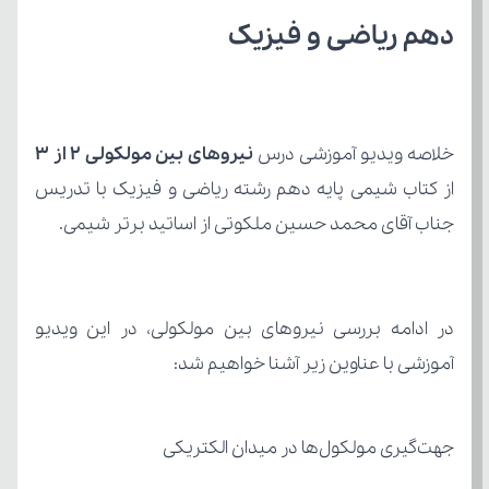
دهم ریاضی و فیزیک
خلاصه ویدیو آموزشی درس 
نیروهای بین مولکولی 2 از 3
جناب آقای محمد حسین ملکوتی از اساتید برتر شیمی.
آموزشی با عناوین زیر آشنا خواهیم شد:
جهت‌گیری مولکول‌ها در میدان الکتریکی