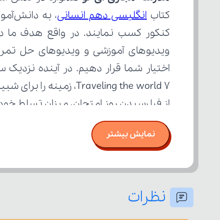
کتاب 
انگلیسی دهم انسانی
از فرا رسیدن روز امتحان، میزان تسلط خود
نمایش بیشتر
نظرات