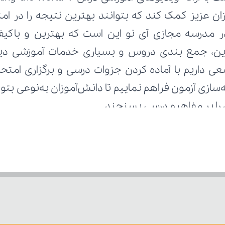
 را بر مفاهیم درسی بسنجند.