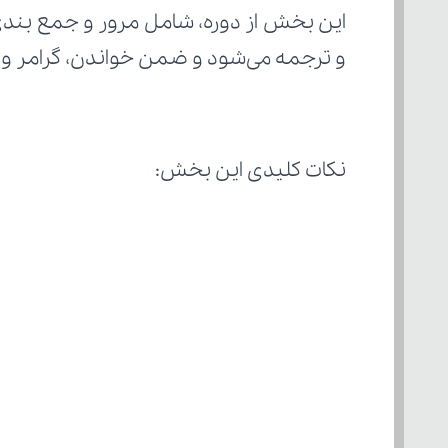
و ترجمه می‌شود و ضمن خواندن، گرامر و 
نکات کلیدی این بخش: