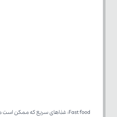
Fast food: غذاهای سریع که ممکن است مضر نباشند