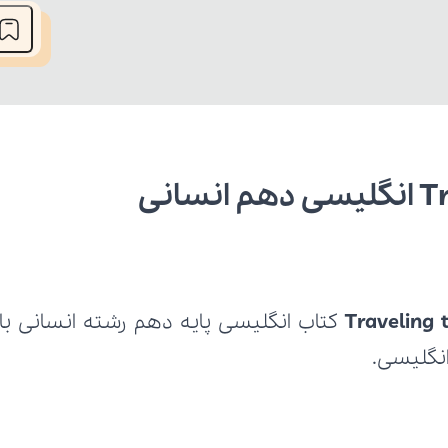
Traveling 
 انگلیسی.