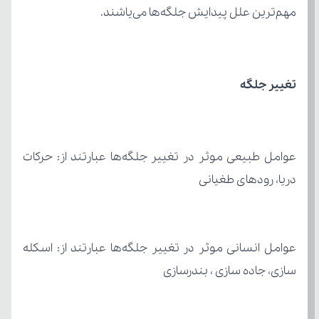
مهم‌­ترین علل پیدایش جلگه‌ها می­‌یاشند.
تغییر جلگه
دریا، رودهای طغیانی
سازی، جاده سازی ، بندرسازی