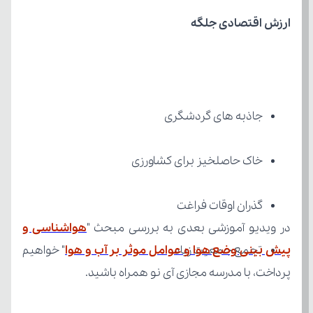
ارزش اقتصادی جلگه
جاذبه های گردشگری
خاک حاصل­خیز برای کشاورزی
گذران اوقات فراغت
در ویدیو آموزشی بعدی به بررسی مبحث "
تجمع جمعیت زیاد
پیش بینی وضع هوا و عوامل موثر بر آب و هوا
پرداخت، با مدرسه مجازی آی نو همراه باشید.