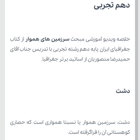
دهم تجربی
خلاصه ویدیو آموزشی مبحث 
سرزمین های هموار 
حمیدرضا منصوریان از اساتید برتر جغرافیا.
دشت
کوهستانی آن را فراگرفته است.