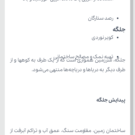
رصد ستارگان
جلگه
کویرنوردی
تهیه نمک و مصالح ساختمانی
طرف دیگر به دریاها و دریاچه­‌ها منتهی می‌­شود.
پیدایش جلگه