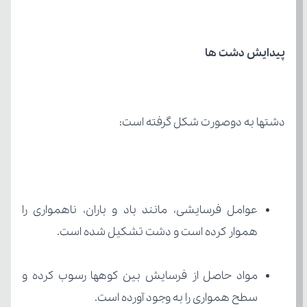
پیدایش دشت ها
دشت­ها به دوصورت شکل گرفته است:
هموار کرده است و دشت تشکیل شده است.
سطح همواری را به وجود آورده است.