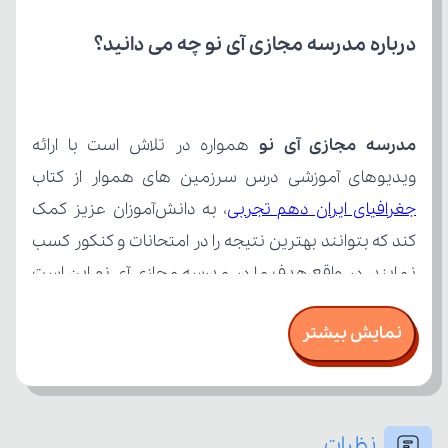
درباره مدرسه مجازی آی نو چه می‌ دانید؟
مدرسه مجازی آی نو
ویدیوهای آموزشی درس سرزمین های هموار از کتاب 
جغرافیای ایران دهم تجربی
نمایش بیشتر
نظرات