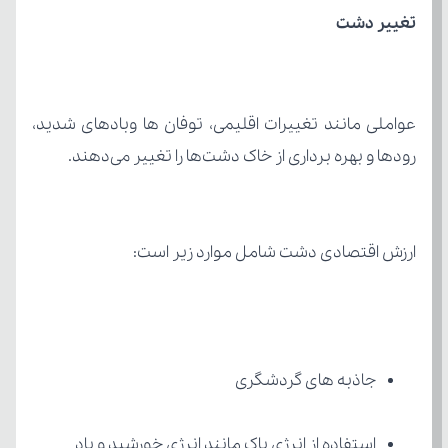
تغییر دشت­
رودها و بهره برداری از خاک دشت‌ها را تغییر می‌دهند.
ارزش اقتصادی دشت شامل موارد زیر است:
جاذبه های گردشگری
استفاده از انرژی پاک مانند انرژی خورشید و باد