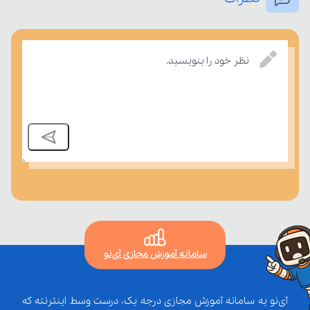
بسنجند.
نظر خود را بنویسید.
سامانه آموزش مجازی آی‌نو
آی‌نو یه سامانه آموزش مجازی درجه یک، درست وسط اینترنته که