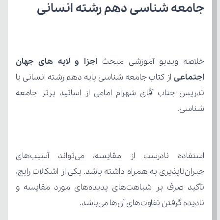
جامعه شناسی دهم رشته انسانی
خلاصه ویدیو آموزشی مبحث 
اجتماعی 
شناسی.
نادیده گرفتن تفاوت‌های آن‌ها می‌باشد.