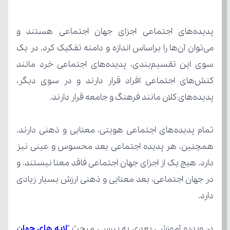
پدیده‌های کلان مانند فرهنگ و جامعه قرار دارند.
دارد.
در ویدیو آموزشی بعدی به بررسی مبحث "