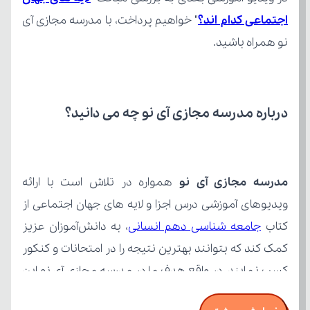
اجتماعی كدام اند؟
نو همراه باشید.
درباره مدرسه مجازی آی نو چه می‌ دانید؟
مدرسه مجازی آی نو
کتاب 
جامعه شناسی دهم انسانی