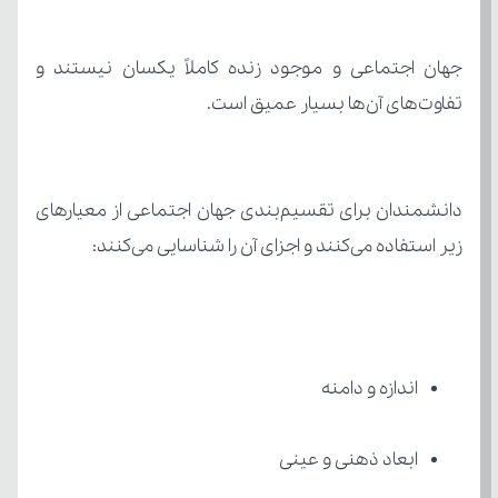
تفاوت‌های آن‌ها بسیار عمیق است.
زیر استفاده می‌کنند و اجزای آن را شناسایی می‌کنند:
اندازه و دامنه
ابعاد ذهنی و عینی