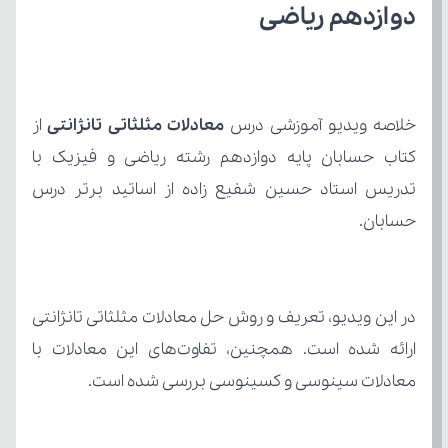
دوازدهم ریاضی
خلاصه ویدیو آموزشی درس 
معادلات مثلثاتی تانژانتی
حسابان.
معادلات سینوسی و کسینوسی بررسی شده است.