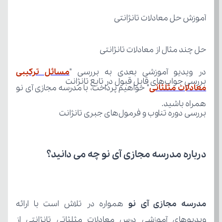
آموزش حل معادلات تانژانتی
حل چند مثال از معادلات تانژانتی
در ویدیو آموزشی بعدی به بررسی "
بررسی جواب‌های قابل قبول در تابع تانژانت
معادلات مثلثاتی
همراه باشید.
بررسی دوره تناوب و فرمول‌های جبری تانژانت
درباره مدرسه مجازی آی نو چه می‌ دانید؟
مدرسه مجازی آی نو