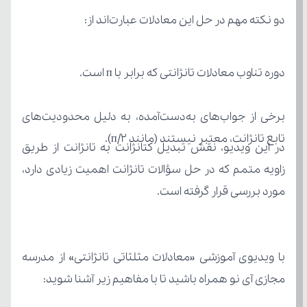
دو نکته مهم در حل این معادلات عبارت‌اند از:
دوره تناوب معادلات تانژانتی که برابر با п است.
تابع تانژانت، معتبر نیستند (مانند п/2).
مورد بررسی قرار گرفته است.
مجازی آی نو همراه باشید تا با مفاهیم زیر آشنا شوید: