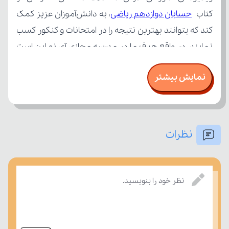
کتاب 
حسابان دوازدهم ریاضی
نمایش بیشتر
نظرات
بسنجند.
نظر خود را بنویسید.