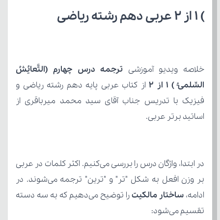
) 1 از 2 عربی دهم رشته ریاضی
خلاصه ویدیو آموزشی 
السِّلمیُّ ) 1 از 2
اساتید برتر عربی.
ادامه، 
ساختار مالکیت
تقسیم می‌شود: