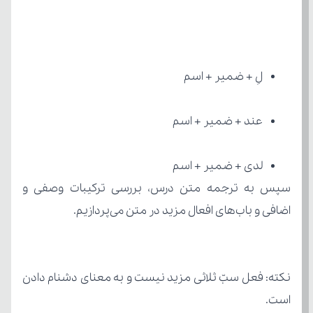
لِ + ضمیر + اسم
عند + ضمیر + اسم
لدى + ضمیر + اسم
اضافی و باب‌های افعال مزید در متن می‌پردازیم.
است.