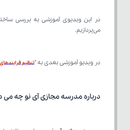
می‌پردازیم.
در ویدیو آموزشی بعدی به "
تنظیم فرایندهای
درباره مدرسه مجازی آی نو چه می‌ د