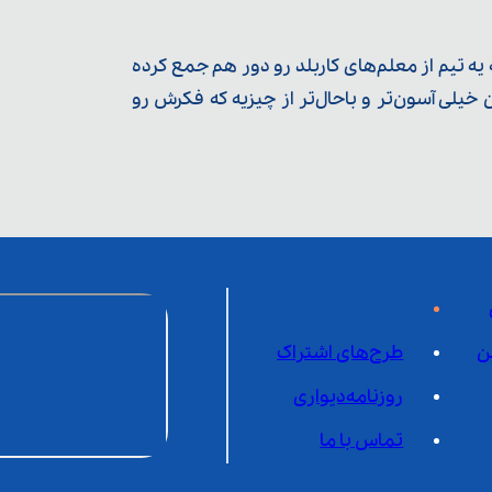
ه تیم از معلم‌‌های کاربلد رو دور هم جمع کرده
یلی آسون‌تر و باحال‌تر از چیزیه که فکرش رو
ن
طرح‌های اشتراک
روزنامه‌دیواری
تماس با ما