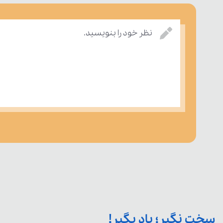
نظر خود را بنویسید.
سخت نگیر؛ یاد بگیر!