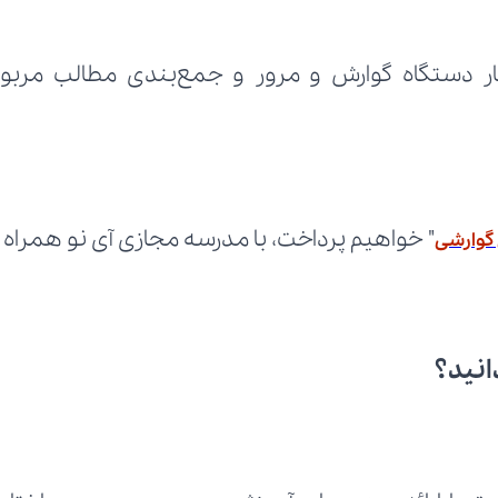
" خواهیم پرداخت، با مدرسه مجازی آی نو همراه 
 گوارشی
انید؟