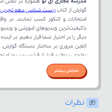
مدرسه مجازی آی نو
گوارش از کتاب 
زیست شناسی دهم تجربی
به‌نوعی بتوانند قبل از فرا رسیدن روز ام
نمایش بیشتر
نظرات