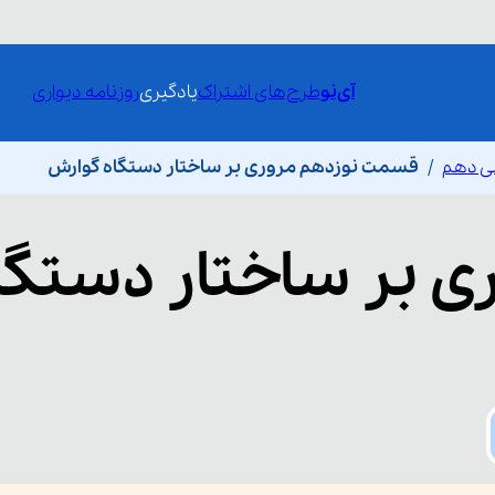
آی‌نو
طرح‌های اشتراک
یادگیری
روزنامه دیواری
ی دهم
قسمت نوزدهم مروری بر ساختار دستگاه گوارش
ی بر ساختار دستگا