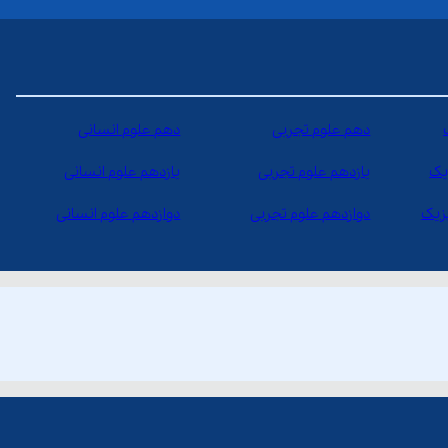
دهم علوم تجربی
دهم علوم انسانی
یک
یازدهم علوم تجربی
یازدهم علوم انسانی
یزیک
دوازدهم علوم تجربی
دوازدهم علوم انسانی