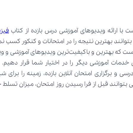
ت با ارائه ویدیوهای آموزشی درس بازده از کتاب 