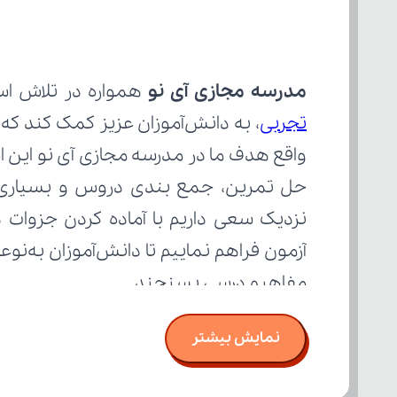
مدرسه مجازی آی نو
 همواره در تلاش اس
تجربی
مفاهیم درسی بسنجند.
نمایش بیشتر