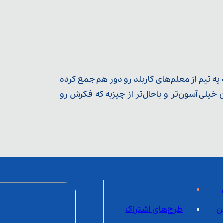
ه تیم از معلم‌‌های کاربلد رو دور هم جمع کرده
یلی آسون‌تر و باحال‌تر از چیزیه که فکرش رو
ن
طرح‌های اشتراک