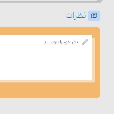
نظرات
نظر خود را بنویسید.