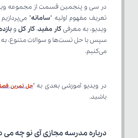
تعریف مفهوم اولیه "
سامانه
ویدیو، به معرفی 
کار مفید
، 
کار کل
 و 
بازده
می‌کنیم.
در ویدیو آموزشی بعدی به "
حل تمرین فصل 3 - بخش ا
باشید.
درباره مدرسه مجازی آی نو چه می‌ د