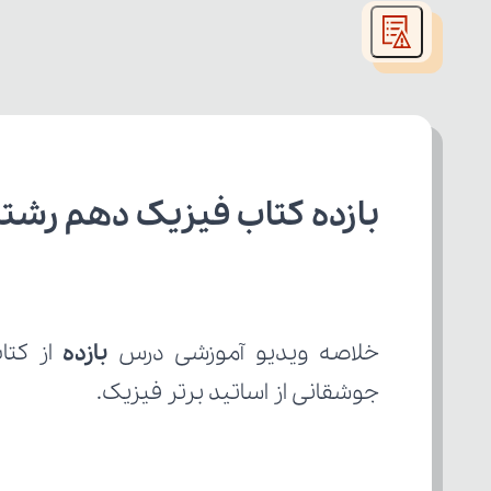
modal
window.
بازده کتاب فیزیک دهم رشت
خلاصه ویدیو آموزشی درس 
بازده
جوشقانی از اساتید برتر فیزیک.