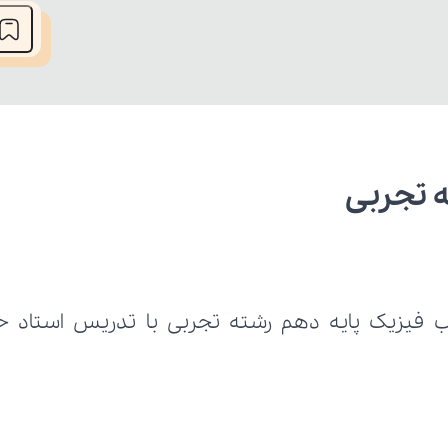
ه تجربی