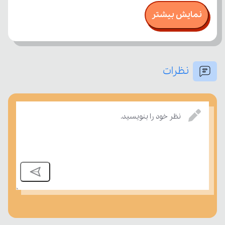
نمایش بیشتر
نظرات
امتحان، میزان تسلط خود را بر مفاهیم درسی بسنجند.
نظر خود را بنویسید.