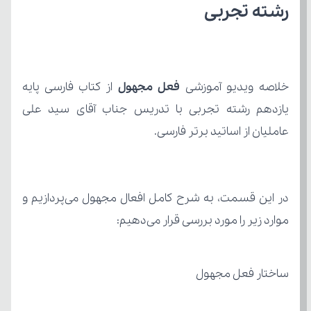
رشته تجربی
خلاصه ویدیو آموزشی 
فعل مجهول 
از کتاب
عاملیان از اساتید برتر فارسی.
موارد زیر را مورد بررسی قرار می‌دهیم:
ساختار فعل مجهول