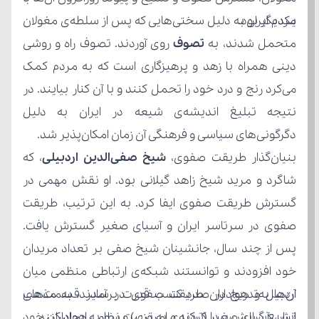
یکدیگر بود.
متحمل شدند، به 
تصوف 
دگرگونی‌های سیاسی و فرهنگی آن زمان امکان‌پذیر شد.
بنیان‌گذار طریقت صفوی، 
شیخ صفی‌الدین اردبیلی
ایران، آسیای صغیر (ترکیه‌ی امروزی) و سوریه ایجاد کنند.