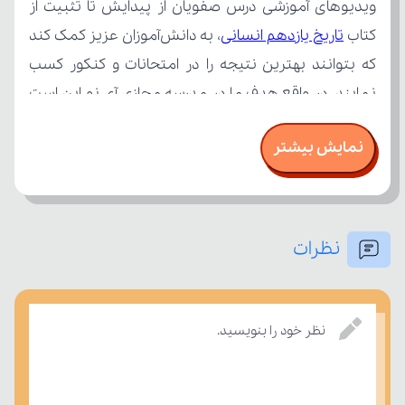
کتاب 
تاریخ یازدهم انسانی
نمایش بیشتر
نظرات
درسی بسنجند.
نظر خود را بنویسید.