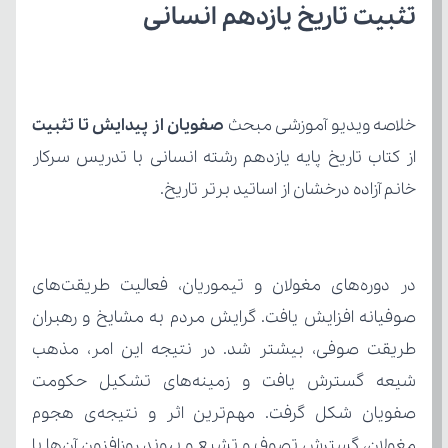
تثبیت تاریخ یازدهم انسانی
خلاصه ویدیو آموزشی مبحث 
صفویان از پیدایش تا تثبیت 
خانم آزاده درخشان از اساتید برتر تاریخ.