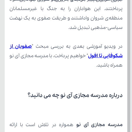
سیاسی-مذهبی تبدیل شد.
در ویدیو آموزشی بعدی به بررسی مبحث "
شکوفایی تا افول
همراه باشید.
درباره مدرسه مجازی آی نو چه می‌ دانید؟
مدرسه مجازی آی نو