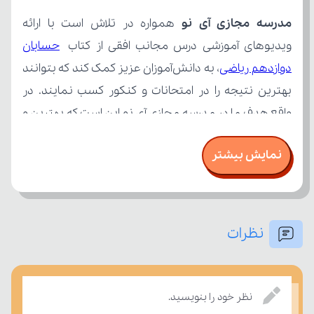
مدرسه مجازی آی نو
ویدیوهای آموزشی درس مجانب افقی از کتاب 
دوازدهم ریاضی
نمایش بیشتر
نظرات
امتحان، میزان تسلط خود را بر مفاهیم درسی بسنجند.
نظر خود را بنویسید.