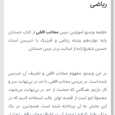
ریاضی
خلاصه ویدیو آموزشی درس 
مجانب افقی
حسین شفیع زاده از اساتید برتر درس حسابان.