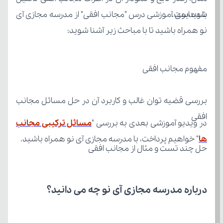
شده است.
نو همراه باشید تا با مباحث زیر آشنا شوید:
مفهوم مجانب افقی
افقی
در ویدیو آموزشی بعدی به بررسی "
ها
" خواهیم پرداخت، با مدرسه مجازی آی نو همراه باشید.
حل چند تست و مثال از مجانب افقی
درباره مدرسه مجازی آی نو چه می‌ دانید؟