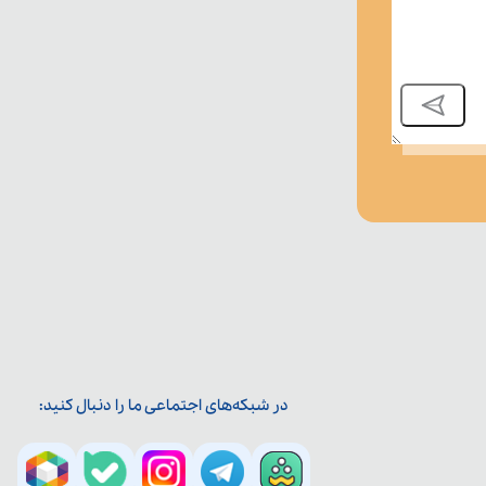
در شبکه‌های اجتماعی ما را دنبال کنید: