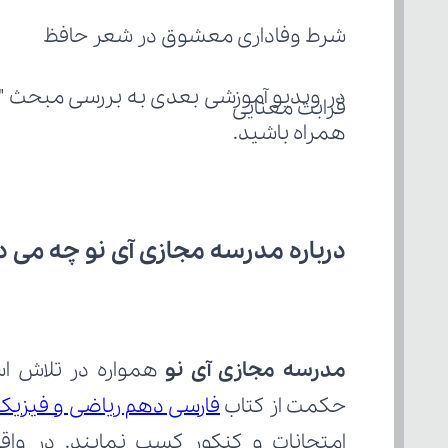
شرط وفاداری معشوق در شعر حافظ
در ویدیو آموزشی بعدی به بررسی مبحث "
قرابت معنایی
همراه باشید.
درباره مدرسه مجازی آی نو چه می‌ د
مدرسه مجازی آی نو
حکمت از کتاب 
فارسی دهم ریاضی و فیزیک