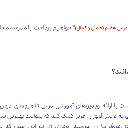
درس هفتم (جمال و کمال)
انید؟