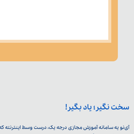
سخت نگیر؛ یاد بگیر!
آی‌نو یه سامانه آموزش مجازی درجه یک، درست وسط اینترنته که ی