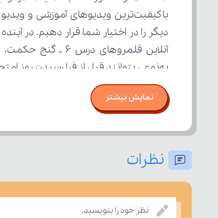
به‌نوعی بتوانند قبل از فرا رسیدن روز ام
نمایش بیشتر
نظرات
نظر خود را بنویسید.