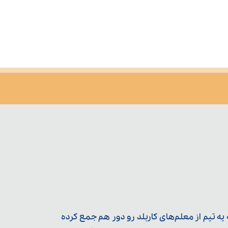
ه تیم از معلم‌‌های کاربلد رو دور هم جمع کرده