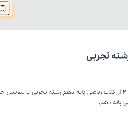
ی پایه دهم.