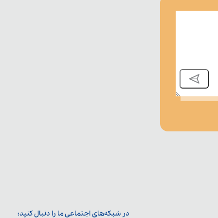
در شبکه‌های اجتماعی ما را دنبال کنید: