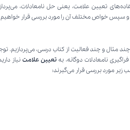
و سپس خواص مختلف آن را مورد بررسی قرار خواهیم د
اگیری نامعادلات دوگانه، به 
تعیین علامت
زیر مورد بررسی قرار می‌گیرند: