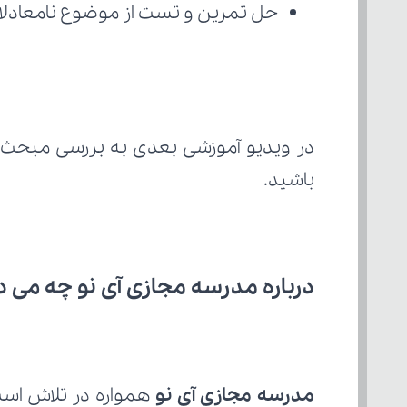
حل تمرین و تست از موضوع نامعادلا
در ویدیو آموزشی بعدی به بررسی مبحث 
باشید.
درباره مدرسه مجازی آی نو چه می‌ د
مدرسه مجازی آی نو
 همواره در تلاش است با ا