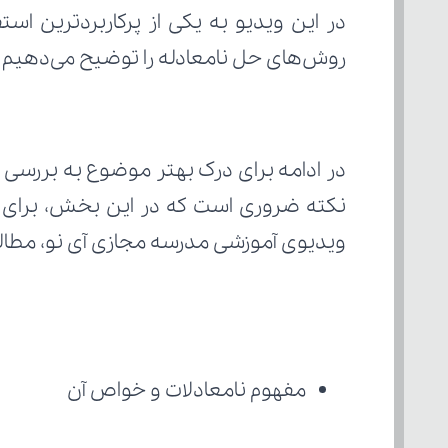
روش‌های حل نامعادله را توضیح می‌دهیم 
نکته ضروری است که در این بخش، برای فر
ویدیوی آموزشی مدرسه مجازی آی نو، مطالب 
مفهوم نامعادلات و خواص آن