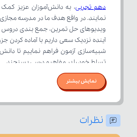
دهم تجربی
تسلط خود را بر مفاهیم درسی بسنجند.
نمایش بیشتر
نظرات