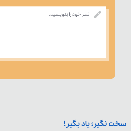
نظر خود را بنویسید.
سخت نگیر؛ یاد بگیر!