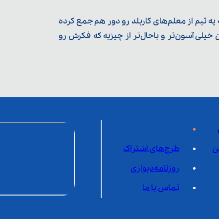
ه تیم از معلم‌‌های کاربلد رو دور هم جمع کرده
یلی آسون‌تر و باحال‌تر از چیزیه که فکرش رو
ن
طرح‌های اشتراک
روزنامه‌دیواری
تماس با ما