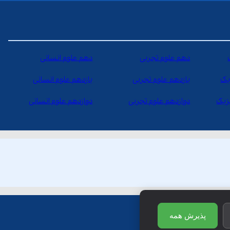
دهم علوم تجربی
دهم علوم انسانی
یک
یازدهم علوم تجربی
یازدهم علوم انسانی
یزیک
دوازدهم علوم تجربی
دوازدهم علوم انسانی
پذیرش همه
ظ است.