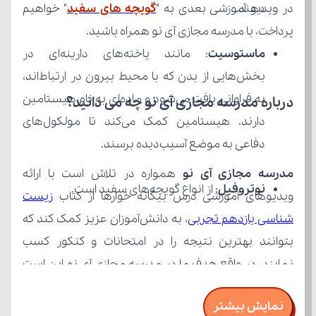
دهند.
در ویدیو آموزشی بعدی به "
گویچه های سفید
پرداخت، با مدرسه مجازی آی نو همراه باشید.
ماستوسیت
درباره مدرسه مجازی آی نو چه می‌ دانید؟
دفاعی به موضع آسیب‌دیده برسند.
مدرسه مجازی آی نو
نوتروفیل
: از انواع گویچه‌های سفید است.
ویدیوهای آموزشی درس بیگانه خوارها از کتاب 
شناسی یازدهم تجربی
نمایش بیشتر