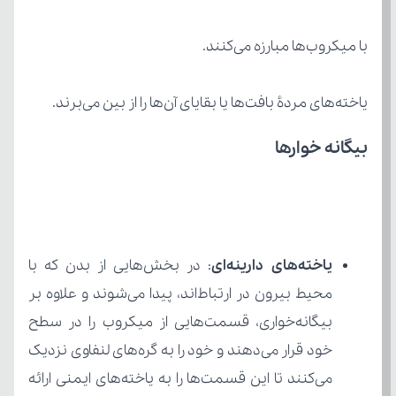
با میکروب‌ها مبارزه می‌کنند.
یاخته‌های مردۀ بافت‌ها یا بقایای آن‌ها را از بین می‌برند.
بیگانه خوارها
یاخته‌های دارینه‌ای