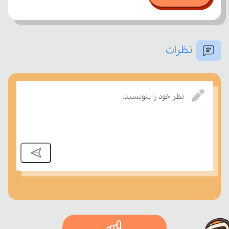
نظرات
بسنجند.
نظر خود را بنویسید.