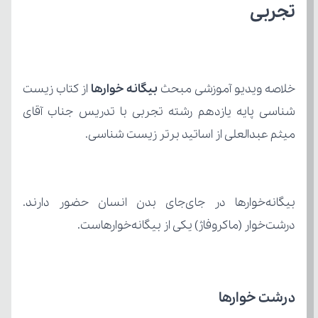
تجربی
خلاصه ویدیو آموزشی مبحث 
بیگانه خوارها 
میثم عبدالعلی از اساتید برتر زیست شناسی.
درشت‌خوار (ماکروفاژ) یکی از بیگانه‌خوارهاست.
درشت خوارها