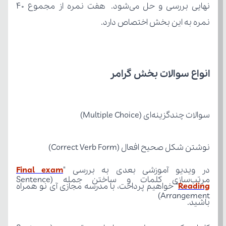
نمره به این بخش اختصاص دارد.
انواع سوالات بخش گرامر
سوالات چندگزینه‌ای (Multiple Choice)
نوشتن شکل صحیح افعال (Correct Verb Form)
در ویدیو آموزشی بعدی به بررسی "
Reading
Arrangement)
باشید.