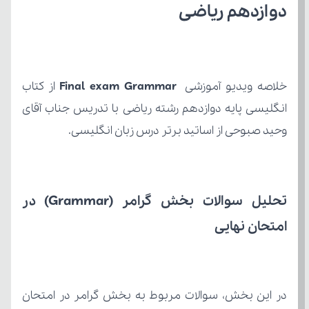
دوازدهم ریاضی
خلاصه ویدیو آموزشی 
Final exam Grammar 
وحید صبوحی از اساتید برتر درس زبان انگلیسی.
امتحان نهایی