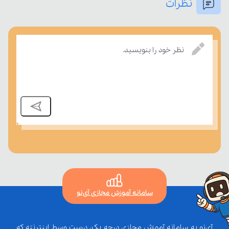
نظرات
بسنجند.
نظر خود را بنویسید.
سامانه آموزش مجازی آی‌نو
آی‌نو یه سامانه آموزش مجازی درجه یک، درست وسط اینترنته که