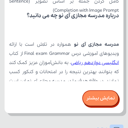
Completion with Image Prompt)
درباره مدرسه مجازی آی نو چه می‌ دانید؟
مدرسه مجازی آی نو
ویدیوهای آموزشی درس Final exam Grammar از کتاب 
انگلیسی دوازدهم ریاضی
نمایش بیشتر