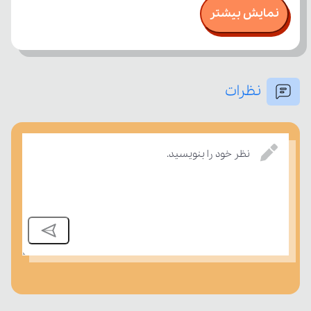
نمایش بیشتر
نظرات
درسی بسنجند.
نظر خود را بنویسید.