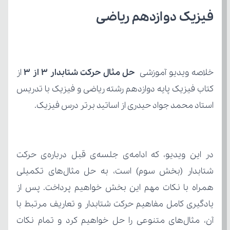
فیزیک دوازدهم ریاضی
خلاصه ویدیو آموزشی 
حل مثال حرکت شتابدار 3 از 3
استاد محمد جواد حیدری از اساتید برتر درس فیزیک.