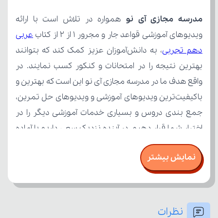
مدرسه مجازی آی نو
ویدیوهای آموزشی قواعد جار و مجرور 1 از 2 از کتاب 
دهم تجربی
نمایش بیشتر
امتحان، میزان تسلط خود را بر مفاهیم درسی بسنجند.
نظرات