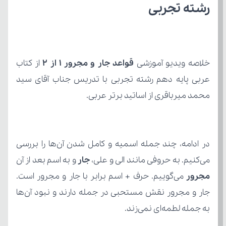
رشته تجربی
خلاصه ویدیو آموزشی 
قواعد جار و مجرور 1 از 2
محمد میرباقری از اساتید برتر عربی.
می‌کنیم. به حروفی مانند الی و علی، 
جار
 و به اسم بعد از آن 
مجرور
به جمله لطمه‌ای نمی‌زند.