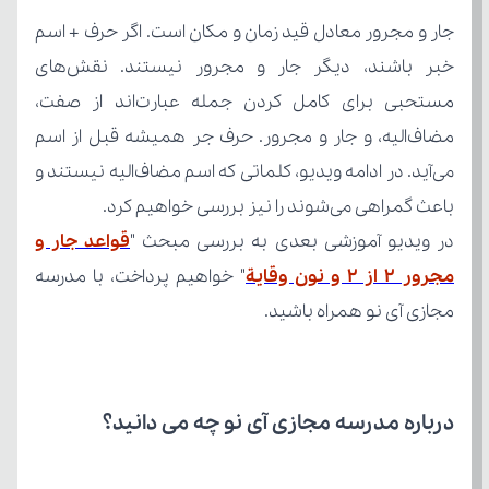
باعث گمراهی می‌شوند را نیز بررسی خواهیم کرد.
در ویدیو آموزشی بعدی به بررسی مبحث "
مجرور 2 از 2 و نون وقایة
مجازی آی نو همراه باشید.
درباره مدرسه مجازی آی نو چه می‌ دانید؟