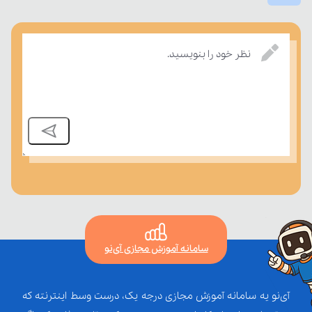
نظر خود را بنویسید.
سامانه آموزش مجازی آی‌نو
آی‌نو یه سامانه آموزش مجازی درجه یک، درست وسط اینترنته که