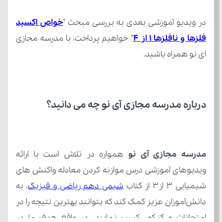
در ویدیو آموزشی بعدی به بررسی مبحث "
فلزها و نافلزها ۱ از ۴
آی نو همراه باشید.
درباره مدرسه مجازی آی نو چه می‌ دانید؟
مدرسه مجازی آی نو
شیمیایی ۳ از۳ از کتاب 
شیمی دهم ریاضی و فیزیک