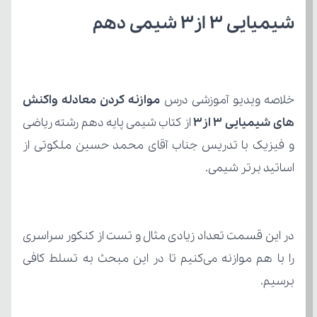
شیمیایی ۳ از۳ شیمی دهم
خلاصه ویدیو آموزشی درس 
های شیمیایی ۳ از۳
اساتید برتر شیمی.
برسیم.