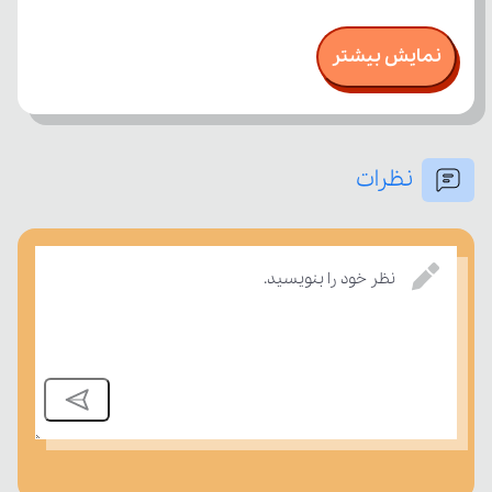
نمایش بیشتر
نظرات
نظر خود را بنویسید.
درسی بسنجند.