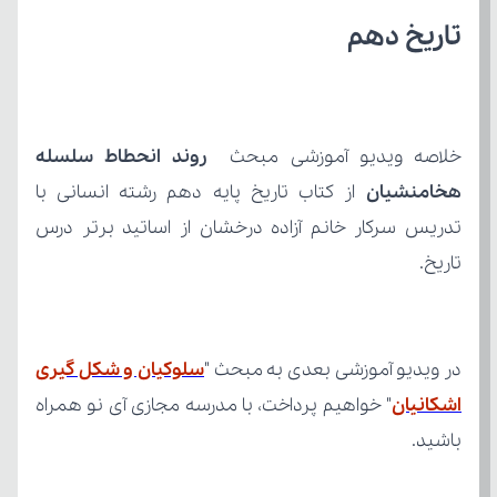
تاریخ دهم
خلاصه ویدیو آموزشی مبحث 
هخامنشیان 
تاریخ.
در ویدیو آموزشی بعدی به مبحث "
اشکانیان
باشید.