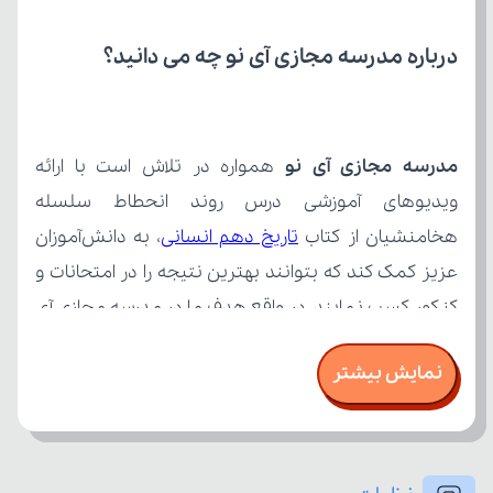
درباره مدرسه مجازی آی نو چه می‌ دانید؟
مدرسه مجازی آی نو
هخامنشیان از کتاب 
تاریخ دهم انسانی
نمایش بیشتر