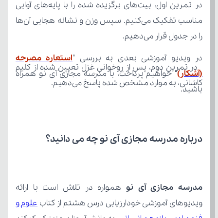
را در جدول قرار می‌دهیم.
در ویدیو آموزشی بعدی به بررسی "
(آشکار)
کاشانی، به موارد مشخص شده پاسخ می‌دهیم.
باشید.
درباره مدرسه مجازی آی نو چه می‌ دانید؟
مدرسه مجازی آی نو
ویدیوهای آموزشی خودارزیابی درس هشتم از کتاب 