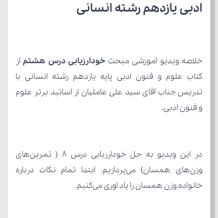
ادبی یازدهم رشته انسانی
خلاصه ویدیو آموزشی مبحث 
خودارزیابی درس هشتم 
و فنون ادبی.
خانواده وزن همسان را یاد اوری می‌کنیم.