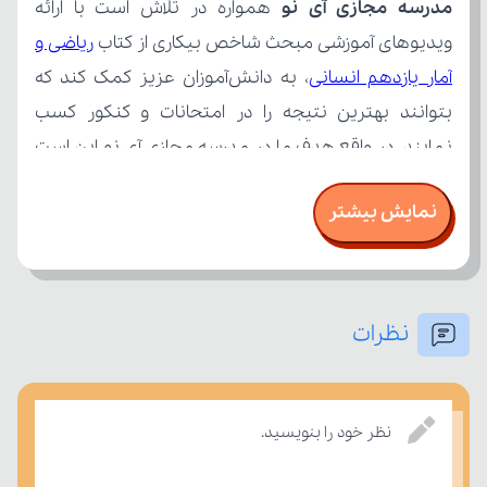
مدرسه مجازی آی نو
ویدیوهای آموزشی مبحث شاخص بیکاری از کتاب 
آمار یازدهم انسانی
نمایش بیشتر
نظرات
بسنجند.
نظر خود را بنویسید.