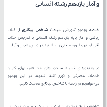
و آمار یازدهم رشته انسانی
خلاصه ویدیو آموزشی مبحث 
شاخص بیکاری 
آقای امیدرضا پورحسینی از اساتید برتر درس ریاضی و آمار.
می‌خواهیم در رابطه با شاخص بیکاری صحبت کنیم.
شاخص نرخ بیکاری