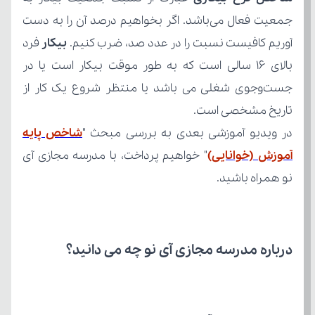
آوریم کافیست نسبت را در عدد صد، ضرب کنیم. 
بیکار
تاریخ مشخصی است.
در ویدیو آموزشی بعدی به بررسی مبحث "
آموزش (خوانایی)
نو همراه باشید.
درباره مدرسه مجازی آی نو چه می‌ دانید؟