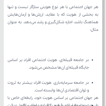
مثال:
جایگاه قبیله‌ای آن‌ها مشخص می‌شود.
و توان اقتصادی آن‌ها، وابسته است.
طبیعت و بدن انسان برقرار می‌کند. به عنوان مثال: