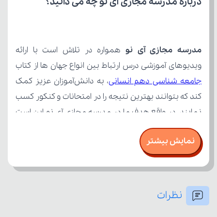
درباره مدرسه مجازی آی نو چه می‌ دانید؟
مدرسه مجازی آی نو
ویدیوهای آموزشی درس ارتباط بین انواع جهان ها از کتاب 
جامعه شناسی دهم انسانی
نمایش بیشتر
نظرات