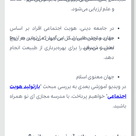
و علم ارزیابی می‌شود.
اهمیت می‌دهد.
دهد.
جهان معنوی اسلام
در ویدیو آموزشی بعدی به بررسی مبحث "
اجتماعی
باشید.