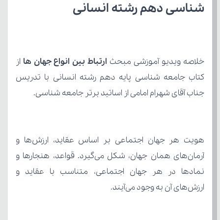
شناسی دهم رشته انسانی
خلاصه ویدیو آموزشی مبحث 
ارتباط بین انواع جهان ها 
جناب آقای شهرام امامی از اساتید برتر جامعه شناسی.
ارزش‌های آن به وجود می‌آیند.