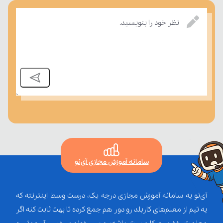
بسنجند.
نظر خود را بنویسید.
سامانه آموزش مجازی آی‌نو
آی‌نو یه سامانه آموزش مجازی درجه یک، درست وسط اینترنته که
یه تیم از معلم‌‌های کاربلد رو دور هم جمع کرده تا بهت ثابت کنه اگر