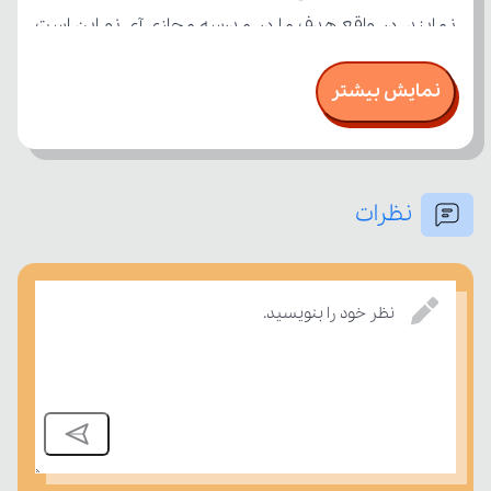
نمایش بیشتر
نظرات
درسی بسنجند.
نظر خود را بنویسید.