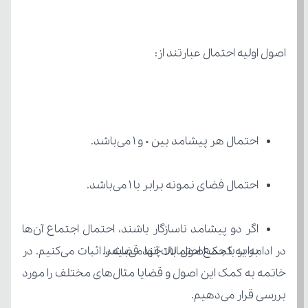
اصول اولیه احتمال عبارتند از:
احتمال هر پیشامد بین 0 و 1 می‌باشد.
احتمال فضای نمونه برابر با 1 می‌باشد.
برابر با جمع احتمالات آنها می‌باشد.
بررسی قرار می‌دهیم.