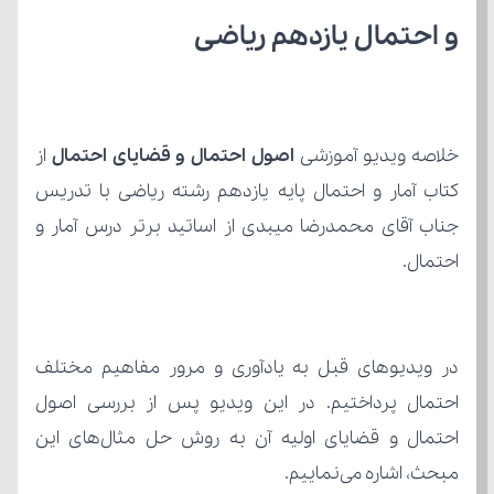
و احتمال یازدهم ریاضی
خلاصه ویدیو آموزشی 
اصول احتمال و قضایای احتمال 
احتمال.
مبحث، اشاره می‌نماییم.