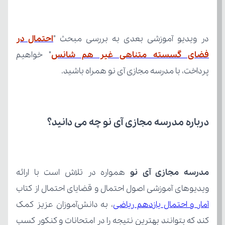
در ویدیو آموزشی بعدی به بررسی مبحث "
فضای گسسته متناهی غیر هم شانس
پرداخت، با مدرسه مجازی آی نو همراه باشید.
درباره مدرسه مجازی آی نو چه می‌ دانید؟
مدرسه مجازی آی نو
ویدیوهای آموزشی اصول احتمال و قضایای احتمال از کتاب 
آمار و احتمال یازدهم ریاضی