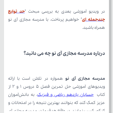
در ویدیو آموزشی بعدی به بررسی مبحث "
چندجمله ای
همراه باشید.
درباره مدرسه مجازی آی نو چه می‌ دانید؟
مدرسه مجازی آی نو
کتاب 
حسابان یازدهم ریاضی و فیزیک