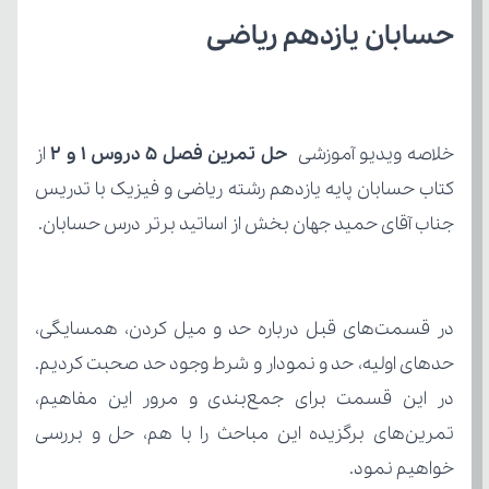
حسابان یازدهم ریاضی
خلاصه ویدیو آموزشی 
حل تمرین فصل 5 دروس 1 و 2
جناب آقای حمید جهان بخش از اساتید برتر درس حسابان.
خواهیم نمود.