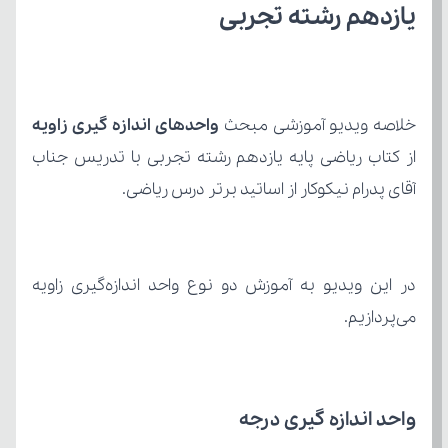
یازدهم رشته تجربی
خلاصه ویدیو آموزشی مبحث 
واحدهای اندازه گیری زاویه
آقای پدرام نیکوکار از اساتید برتر درس ریاضی.
می‌پردازیم. 
واحد اندازه گیری درجه