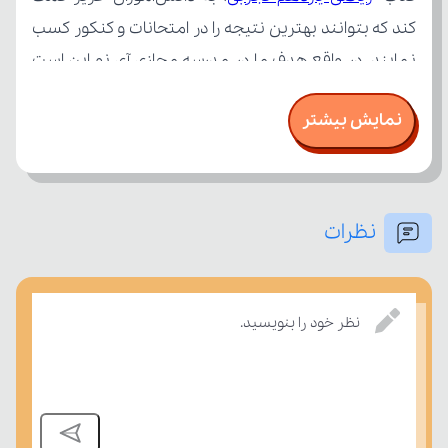
نمایش بیشتر
نظرات
بسنجند.
نظر خود را بنویسید.