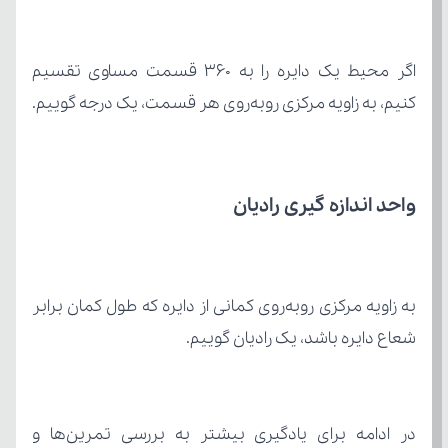
کنیم، به زاویه مرکزی رو‌به‌روی هر قسمت، یک درجه گوییم.
واحد اندازه گیری رادیان
شعاع دایره باشد، یک رادیان گوییم.