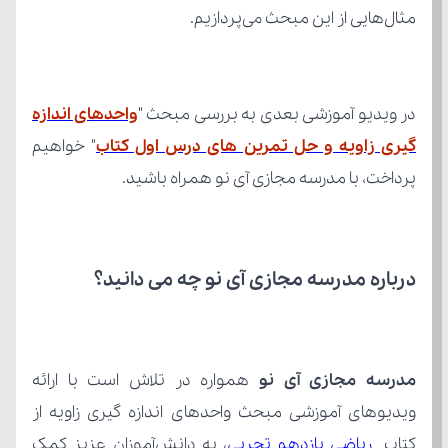
مثال‌هایی از این مبحث می‌پردازیم.
در ویدیو آموزشی بعدی به بررسی مبحث "
گیری زاویه و حل تمرین های درس اول کتاب
پرداخت، با مدرسه مجازی آی نو همراه باشید.
درباره مدرسه مجازی آی نو چه می‌ دانید؟
مدرسه مجازی آی نو
کتاب 
ریاضی یازدهم تجربی