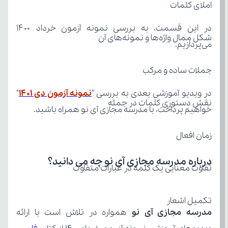
املای کلمات
شکل ممال واژه‌ها و نمونه‌های آن
می‌پردازیم.
جملات ساده و مرکب
در ویدیو آموزشی بعدی به بررسی "
نمونه آزمون دی 1401
نقش دستوری کلمات در جمله
خواهیم پرداخت، با مدرسه مجازی آی نو همراه باشید.
زمان افعال
درباره مدرسه مجازی آی نو چه می‌ دانید؟
تفاوت معنایی یک کلمه در عبارات متفاوت
تکمیل اشعار
مدرسه مجازی آی نو