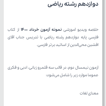
دوازدهم رشته ریاضی
خلاصه ویدیو آموزشی 
نمونه آزمون خرداد 1400 
از کتاب
افشین محی‌الدین از اساتید برتر فارسی.
عموما موارد زیر را شامل می‌شود:
معنای لغات