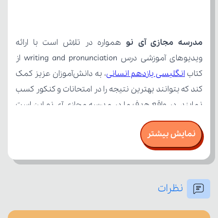
مدرسه مجازی آی نو
کتاب 
انگلیسی یازدهم انسانی
نمایش بیشتر
نظرات