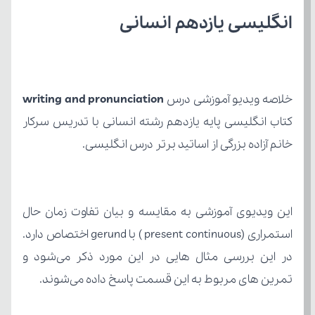
انگلیسی یازدهم انسانی
خلاصه ویدیو آموزشی درس 
writing and pronunciation
خانم آزاده بزرگی از اساتید برتر درس انگلیسی.
تمرین های مربوط به این قسمت پاسخ داده می‌شوند.