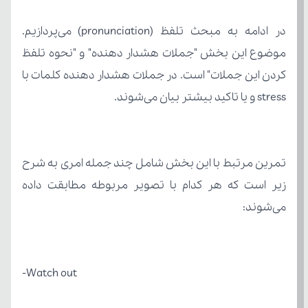
stress و یا تاکید بیشتر بیان می‌شوند.
می‌شوند:
Watch out-