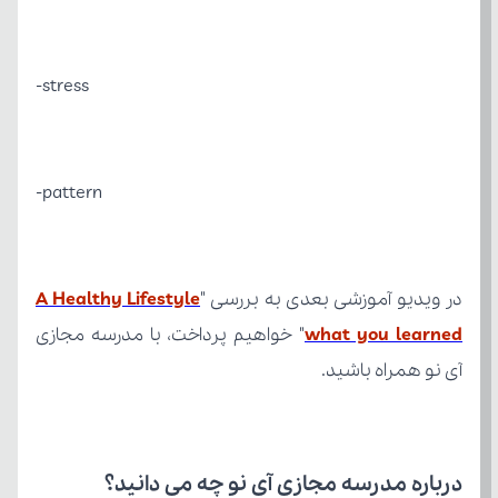
stress-
pattern-
در ویدیو آموزشی بعدی به بررسی "
what you learned
آی نو همراه باشید.
درباره مدرسه مجازی آی نو چه می‌ دانید؟