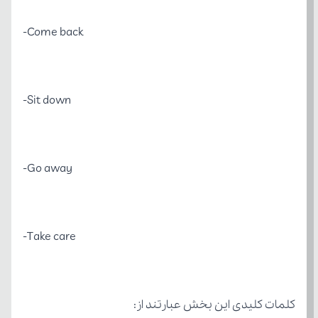
Come back-
Sit down-
Go away-
Take care-
کلمات کلیدی این بخش عبارتند از: