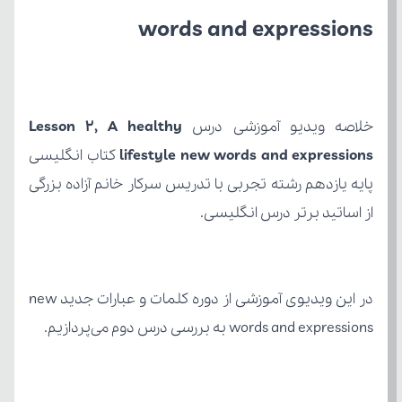
words and expressions
خلاصه ویدیو آموزشی درس 
lifestyle new words and expressions
از اساتید برتر درس انگلیسی.
words and expressions به بررسی درس دوم می‌پردازیم.