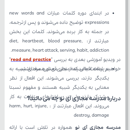
measure, heart attack, serving, habit, addiction.
در ویدیو آموزشی بعدی به بررسی "
read and practice
خواهیم پرداخت، با مدرسه مجازی آی نو همراه باشید.
درباره مدرسه مجازی آی نو چه می‌ دانید؟
destroy, damage
مدرسه مجازی آی نو