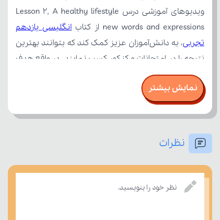
new words and expressions از کتاب 
تجربی
نمایش بیشتر
نظرات
نظر خود را بنویسید.
تسلط خود را بر مفاهیم درسی بسنجند.